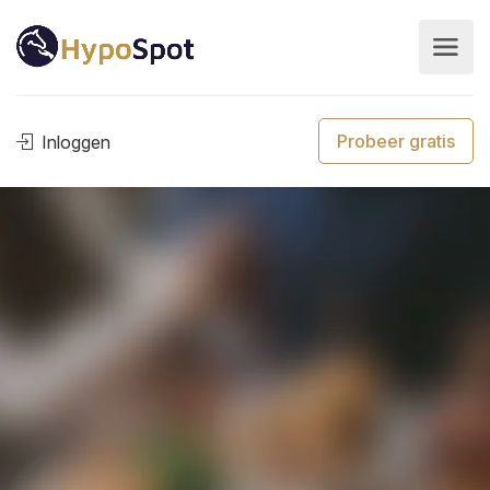
Probeer gratis
Inloggen