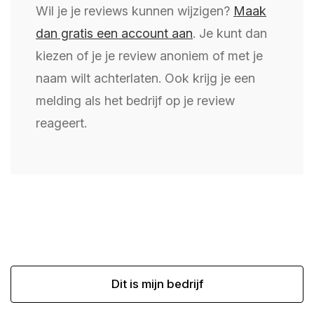
Wil je je reviews kunnen wijzigen?
Maak
dan gratis een account aan
. Je kunt dan
kiezen of je je review anoniem of met je
naam wilt achterlaten. Ook krijg je een
melding als het bedrijf op je review
reageert.
Dit is mijn bedrijf