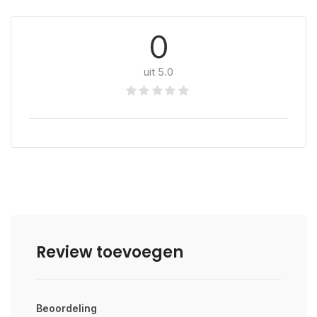
0
uit 5.0
Review toevoegen
Beoordeling