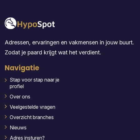
Adressen, ervaringen en vakmensen in jouw buurt.
Zodat je paard krijgt wat het verdient.
Navigatie
Stap voor stap naar je
profiel
Over ons
Veelgestelde vragen
Overzicht branches
Nieuws
Adres insturen?