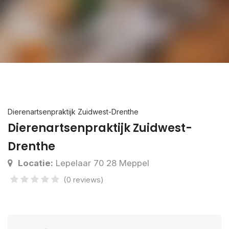
Dierenartsenpraktijk Zuidwest-Drenthe
Dierenartsenpraktijk Zuidwest-
Drenthe
Locatie:
Lepelaar 70 28 Meppel
(0 reviews)