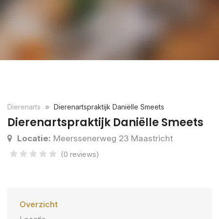
Dierenarts
Dierenartspraktijk Daniëlle Smeets
Dierenartspraktijk Daniëlle Smeets
Locatie:
Meerssenerweg 23 Maastricht
(0 reviews)
Overzicht