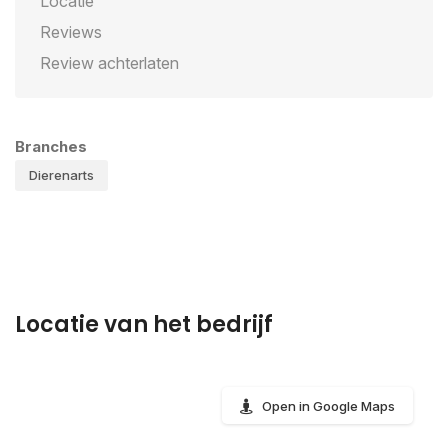
Locatie
Reviews
Review achterlaten
Branches
Dierenarts
Locatie van het bedrijf
Open in Google Maps