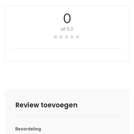
0
uit 5.0
Review toevoegen
Beoordeling