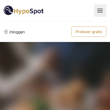
Probeer gratis
Inloggen