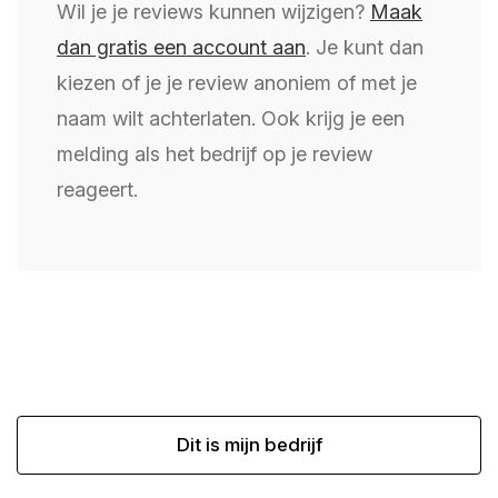
Wil je je reviews kunnen wijzigen?
Maak
dan gratis een account aan
. Je kunt dan
kiezen of je je review anoniem of met je
naam wilt achterlaten. Ook krijg je een
melding als het bedrijf op je review
reageert.
Dit is mijn bedrijf