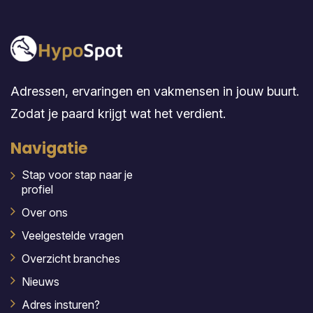
Adressen, ervaringen en vakmensen in jouw buurt.
Zodat je paard krijgt wat het verdient.
Navigatie
Stap voor stap naar je
profiel
Over ons
Veelgestelde vragen
Overzicht branches
Nieuws
Adres insturen?