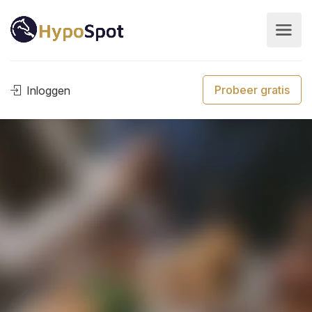
Probeer gratis
Inloggen