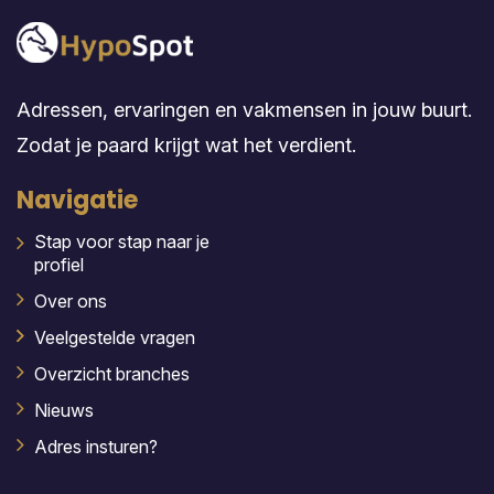
Adressen, ervaringen en vakmensen in jouw buurt.
Zodat je paard krijgt wat het verdient.
Navigatie
Stap voor stap naar je
profiel
Over ons
Veelgestelde vragen
Overzicht branches
Nieuws
Adres insturen?