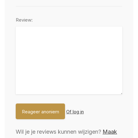
Review:
Of log in
Wil je je reviews kunnen wijzigen?
Maak