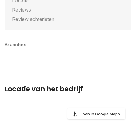
Locatie
Reviews
Review achterlaten
Branches
Locatie van het bedrijf
Open in Google Maps