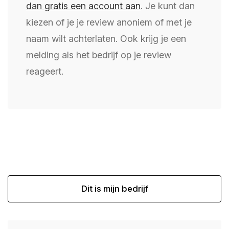
dan gratis een account aan
. Je kunt dan
kiezen of je je review anoniem of met je
naam wilt achterlaten. Ook krijg je een
melding als het bedrijf op je review
reageert.
Dit is mijn bedrijf