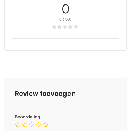
0
uit 5.0
Review toevoegen
Beoordeling