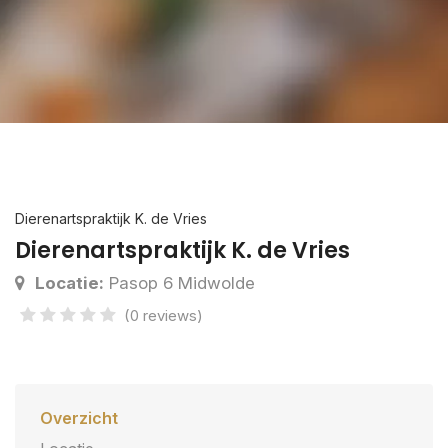
Dierenartspraktijk K. de Vries
Dierenartspraktijk K. de Vries
Locatie:
Pasop 6 Midwolde
(0 reviews)
Overzicht