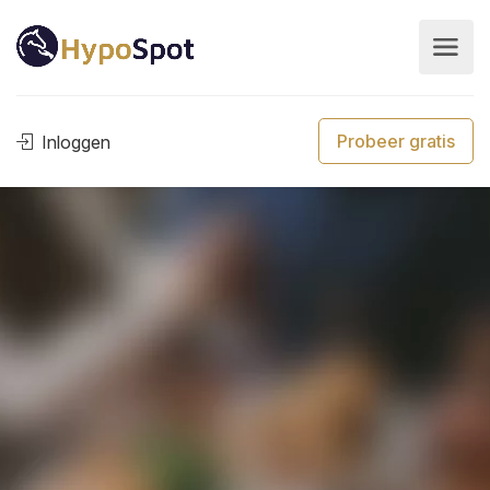
Probeer gratis
Inloggen