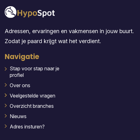
Adressen, ervaringen en vakmensen in jouw buurt.
Zodat je paard krijgt wat het verdient.
Navigatie
Stap voor stap naar je
profiel
Over ons
Veelgestelde vragen
Overzicht branches
Nieuws
Adres insturen?