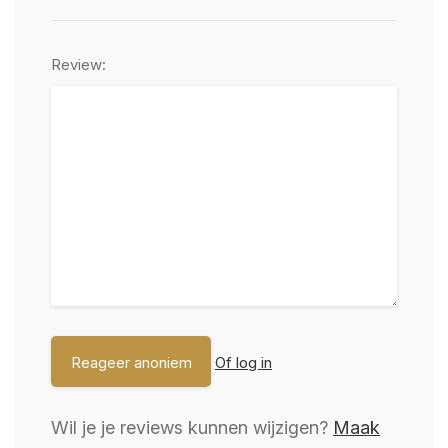
Review:
Of log in
Wil je je reviews kunnen wijzigen?
Maak