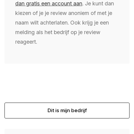
dan gratis een account aan
. Je kunt dan
kiezen of je je review anoniem of met je
naam wilt achterlaten. Ook krijg je een
melding als het bedrijf op je review
reageert.
Dit is mijn bedrijf