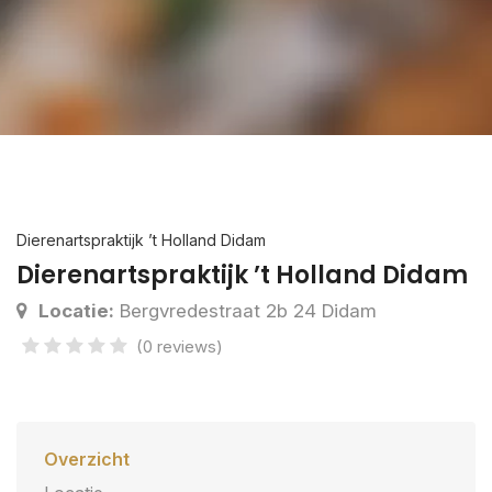
Dierenartspraktijk ’t Holland Didam
Dierenartspraktijk ’t Holland Didam
Locatie:
Bergvredestraat 2b 24 Didam
(0 reviews)
Overzicht