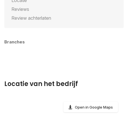
Locatie
Reviews
Review achterlaten
Branches
Locatie van het bedrijf
Open in Google Maps