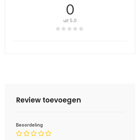
0
uit 5.0
Review toevoegen
Beoordeling