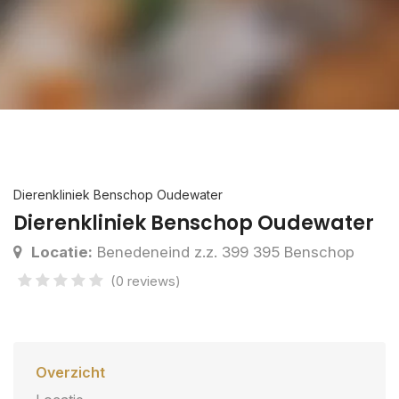
Dierenkliniek Benschop Oudewater
Dierenkliniek Benschop Oudewater
Locatie:
Benedeneind z.z. 399 395 Benschop
(0 reviews)
Overzicht