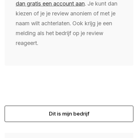
dan gratis een account aan
. Je kunt dan
kiezen of je je review anoniem of met je
naam wilt achterlaten. Ook krijg je een
melding als het bedrijf op je review
reageert.
Dit is mijn bedrijf