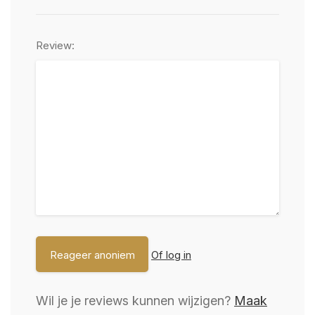
Review:
Of log in
Wil je je reviews kunnen wijzigen?
Maak