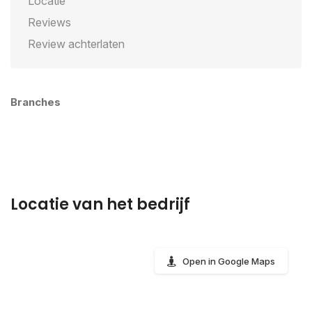
Locatie
Reviews
Review achterlaten
Branches
Locatie van het bedrijf
Open in Google Maps