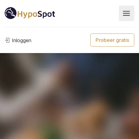
Probeer gratis
Inloggen