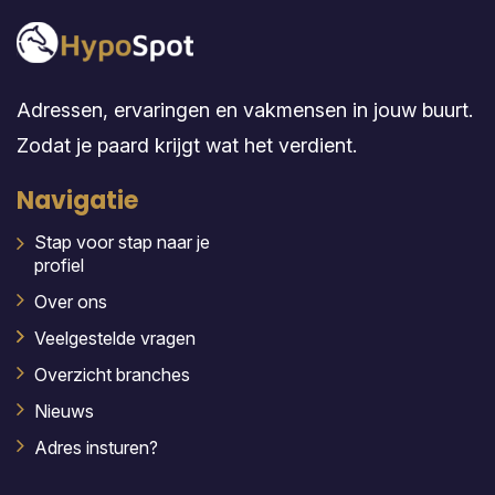
Adressen, ervaringen en vakmensen in jouw buurt.
Zodat je paard krijgt wat het verdient.
Navigatie
Stap voor stap naar je
profiel
Over ons
Veelgestelde vragen
Overzicht branches
Nieuws
Adres insturen?