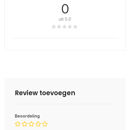
0
uit 5.0
Review toevoegen
Beoordeling