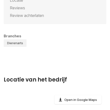
Locatie
Reviews
Review achterlaten
Branches
Dierenarts
Locatie van het bedrijf
Open in Google Maps