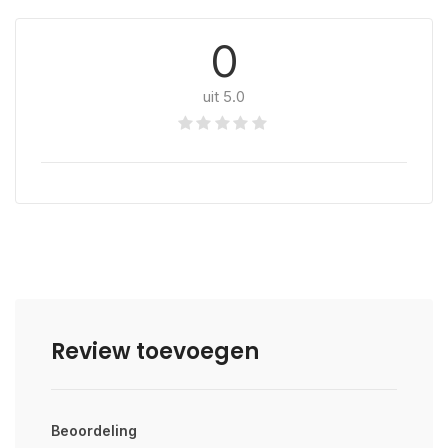
0
uit 5.0
Review toevoegen
Beoordeling