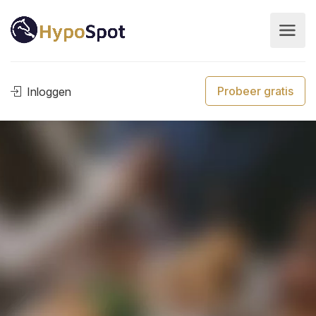
Probeer gratis
Inloggen