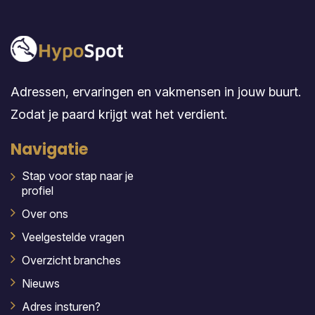
Adressen, ervaringen en vakmensen in jouw buurt.
Zodat je paard krijgt wat het verdient.
Navigatie
Stap voor stap naar je
profiel
Over ons
Veelgestelde vragen
Overzicht branches
Nieuws
Adres insturen?