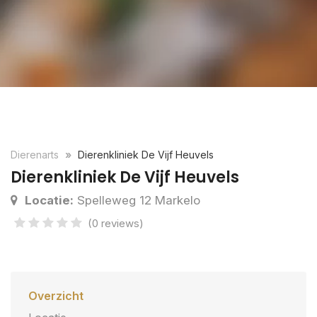
Dierenarts
Dierenkliniek De Vijf Heuvels
Dierenkliniek De Vijf Heuvels
Locatie:
Spelleweg 12 Markelo
(0 reviews)
Overzicht