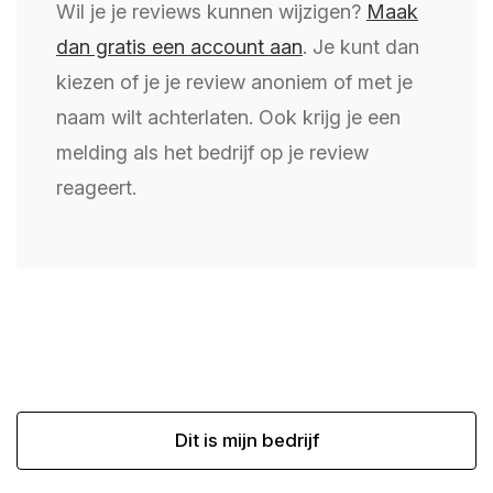
Wil je je reviews kunnen wijzigen?
Maak
dan gratis een account aan
. Je kunt dan
kiezen of je je review anoniem of met je
naam wilt achterlaten. Ook krijg je een
melding als het bedrijf op je review
reageert.
Dit is mijn bedrijf