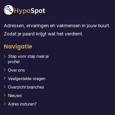
Adressen, ervaringen en vakmensen in jouw buurt.
Zodat je paard krijgt wat het verdient.
Navigatie
Stap voor stap naar je
profiel
Over ons
Veelgestelde vragen
Overzicht branches
Nieuws
Adres insturen?