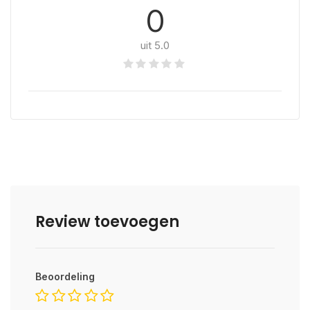
0
uit 5.0
Review toevoegen
Beoordeling