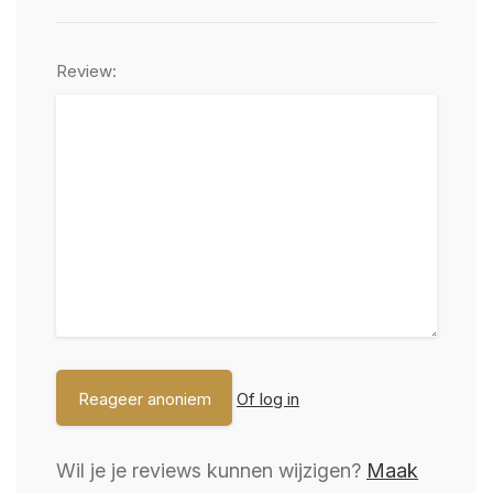
Review:
Of log in
Wil je je reviews kunnen wijzigen?
Maak