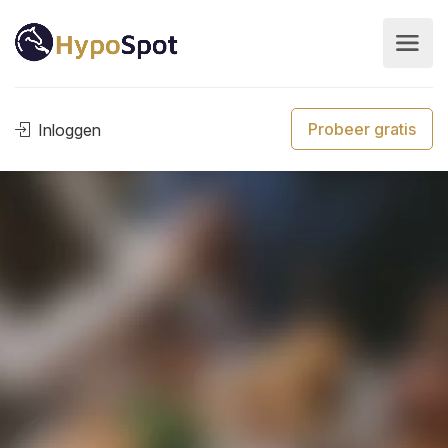
Probeer gratis
Inloggen