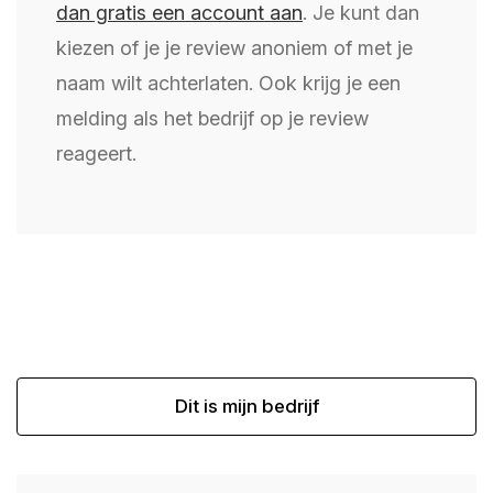
dan gratis een account aan
. Je kunt dan
kiezen of je je review anoniem of met je
naam wilt achterlaten. Ook krijg je een
melding als het bedrijf op je review
reageert.
Dit is mijn bedrijf