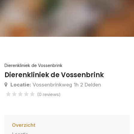
Dierenkliniek de Vossenbrink
Dierenkliniek de Vossenbrink
Locatie:
Vossenbrinkweg 1h 2 Delden
(0 reviews)
Overzicht