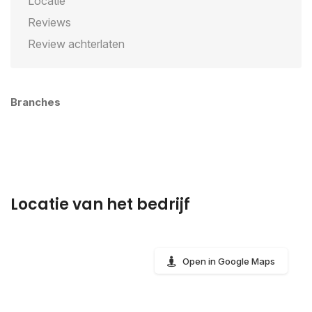
Locatie
Reviews
Review achterlaten
Branches
Locatie van het bedrijf
Open in Google Maps