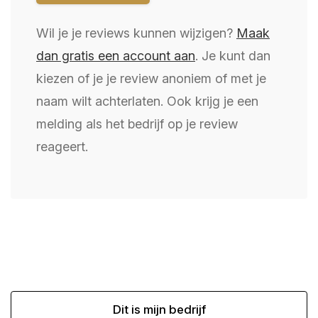
Wil je je reviews kunnen wijzigen?
Maak
dan gratis een account aan
. Je kunt dan
kiezen of je je review anoniem of met je
naam wilt achterlaten. Ook krijg je een
melding als het bedrijf op je review
reageert.
Dit is mijn bedrijf