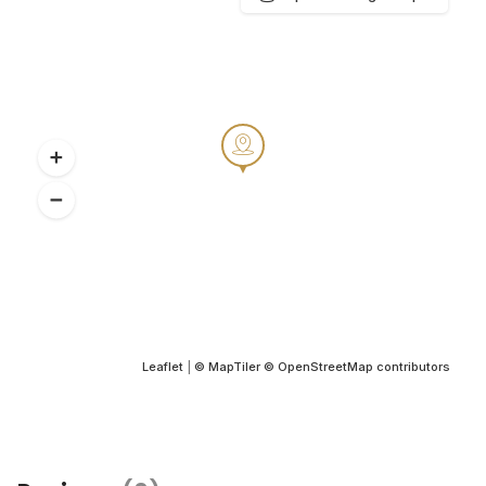
Leaflet
|
© MapTiler
© OpenStreetMap contributors