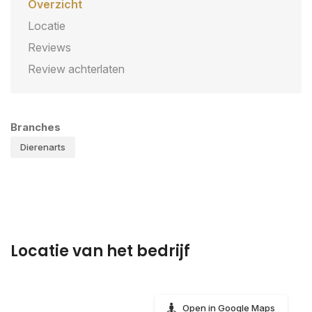
Overzicht
Locatie
Reviews
Review achterlaten
Branches
Dierenarts
Locatie van het bedrijf
Open in Google Maps