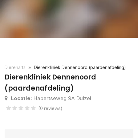
Dierenarts
Dierenkliniek Dennenoord (paardenafdeling)
Dierenkliniek Dennenoord
(paardenafdeling)
Locatie:
Hapertseweg 9A Duizel
(0 reviews)