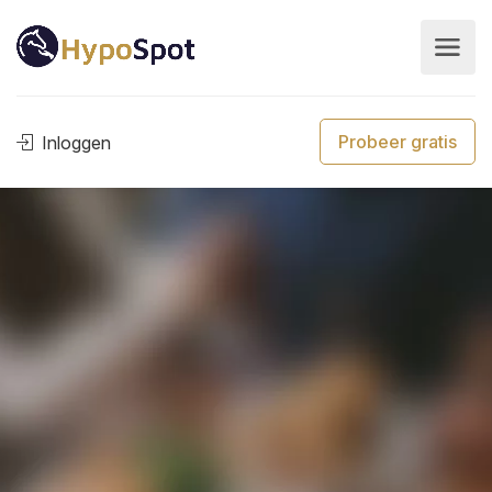
Probeer gratis
Inloggen