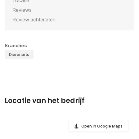
Locatie
Reviews
Review achterlaten
Branches
Dierenarts
Locatie van het bedrijf
Open in Google Maps