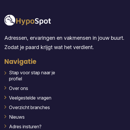
Adressen, ervaringen en vakmensen in jouw buurt.
Zodat je paard krijgt wat het verdient.
Navigatie
Stap voor stap naar je
profiel
Over ons
Veelgestelde vragen
Overzicht branches
Nieuws
Adres insturen?