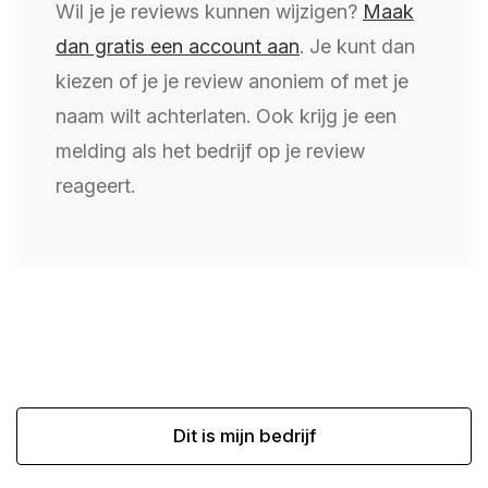
Wil je je reviews kunnen wijzigen?
Maak
dan gratis een account aan
. Je kunt dan
kiezen of je je review anoniem of met je
naam wilt achterlaten. Ook krijg je een
melding als het bedrijf op je review
reageert.
Dit is mijn bedrijf