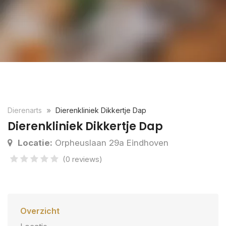
Dierenarts
Dierenkliniek Dikkertje Dap
Dierenkliniek Dikkertje Dap
Locatie:
Orpheuslaan 29a Eindhoven
(0 reviews)
Overzicht