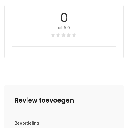
0
uit 5.0
Review toevoegen
Beoordeling