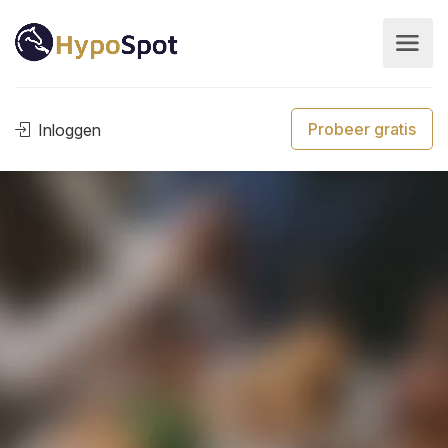
Probeer gratis
Inloggen