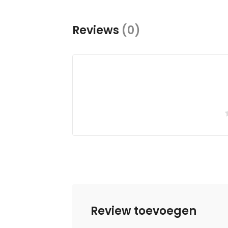
Reviews
(0)
Review toevoegen