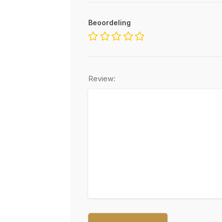
Beoordeling
Review: