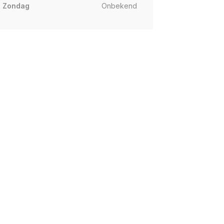
Zondag
Onbekend