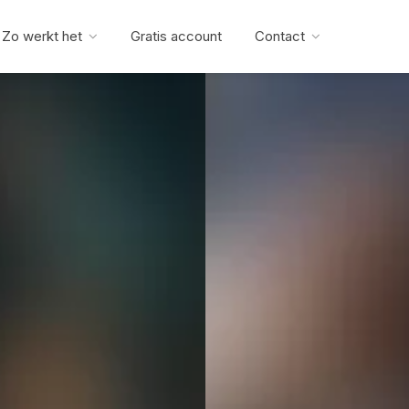
Zo werkt het
Gratis account
Contact