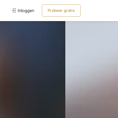
Inloggen
Probeer gratis