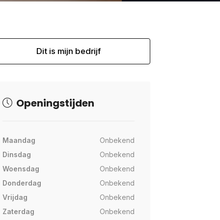
Dit is mijn bedrijf
Openingstijden
Maandag
Onbekend
Dinsdag
Onbekend
Woensdag
Onbekend
Donderdag
Onbekend
Vrijdag
Onbekend
Zaterdag
Onbekend