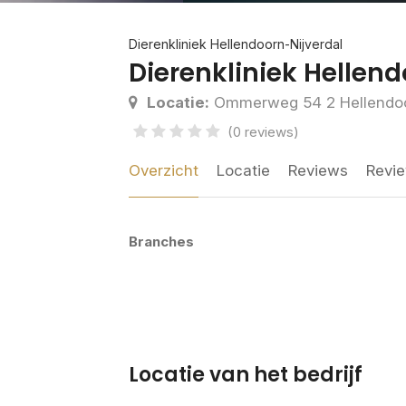
Dierenkliniek Hellendoorn-Nijverdal
Dierenkliniek Hellen
Locatie:
Ommerweg 54 2 Hellendo
(0 reviews)
Overzicht
Locatie
Reviews
Revie
Branches
Locatie van het bedrijf