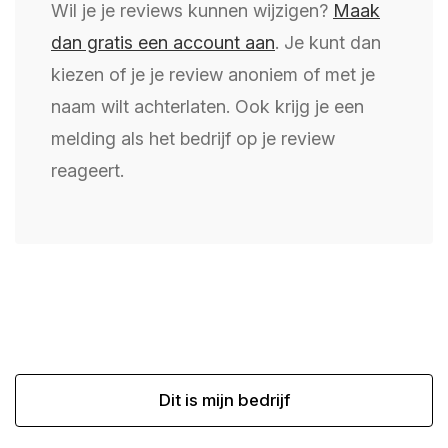
Wil je je reviews kunnen wijzigen?
Maak
dan gratis een account aan
. Je kunt dan
kiezen of je je review anoniem of met je
naam wilt achterlaten. Ook krijg je een
melding als het bedrijf op je review
reageert.
Dit is mijn bedrijf