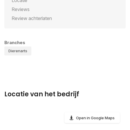
Locatie
Reviews
Review achterlaten
Branches
Dierenarts
Locatie van het bedrijf
Open in Google Maps