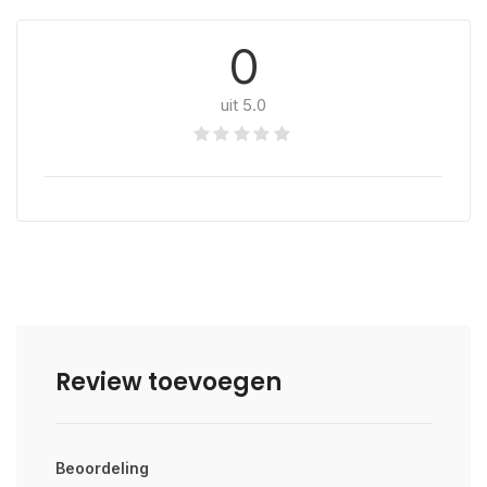
0
uit 5.0
Review toevoegen
Beoordeling