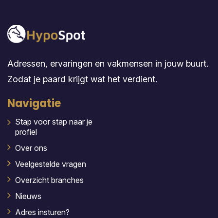
Adressen, ervaringen en vakmensen in jouw buurt.
Zodat je paard krijgt wat het verdient.
Navigatie
Stap voor stap naar je
profiel
Over ons
Veelgestelde vragen
Overzicht branches
Nieuws
Adres insturen?