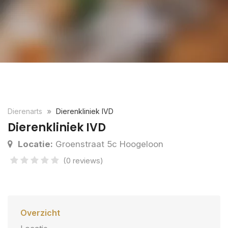
Dierenarts
Dierenkliniek IVD
Dierenkliniek IVD
Locatie:
Groenstraat 5c Hoogeloon
(0 reviews)
Overzicht