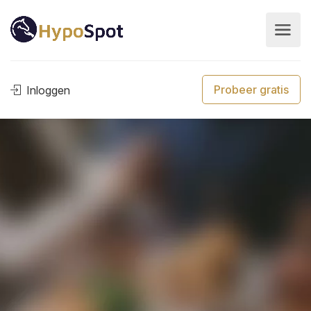
Probeer gratis
Inloggen