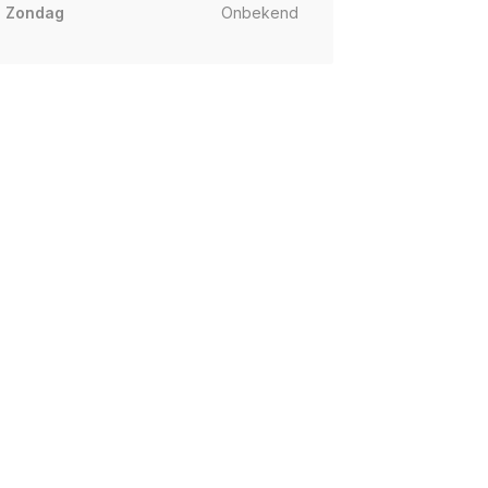
Zondag
Onbekend