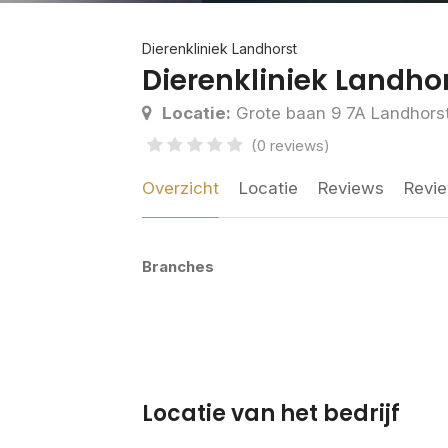
Dierenkliniek Landhorst
Dierenkliniek Landho
Locatie:
Grote baan 9 7A Landhors
(0 reviews)
Overzicht
Locatie
Reviews
Revie
Branches
Locatie van het bedrijf