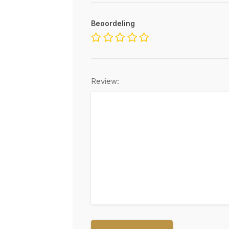
Beoordeling
Review: