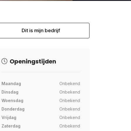
Dit is mijn bedrijf
Openingstijden
Maandag
Onbekend
Dinsdag
Onbekend
Woensdag
Onbekend
Donderdag
Onbekend
Vrijdag
Onbekend
Zaterdag
Onbekend