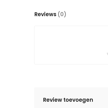
Reviews
(0)
Review toevoegen