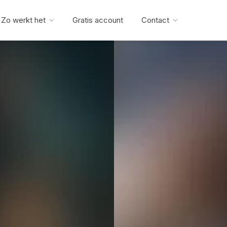
Zo werkt het
Gratis account
Contact