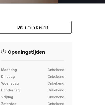
Dit is mijn bedrijf
Openingstijden
Maandag
Onbekend
Dinsdag
Onbekend
Woensdag
Onbekend
Donderdag
Onbekend
Vrijdag
Onbekend
Zaterdag
Onbekend