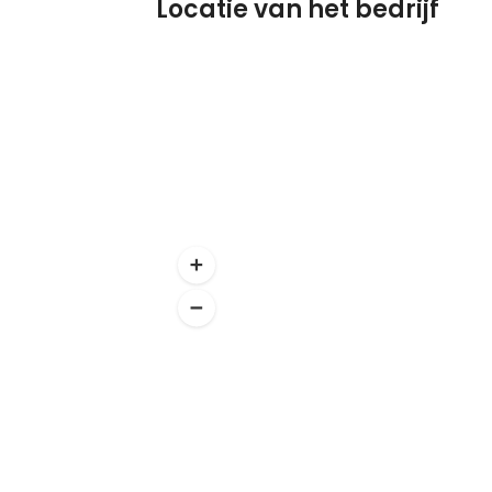
Locatie van het bedrijf