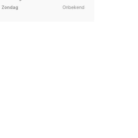
Zondag
Onbekend