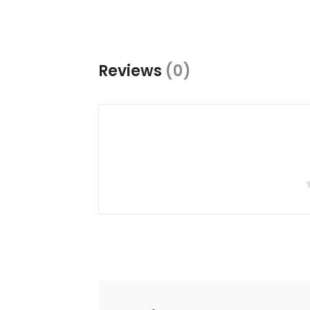
Reviews
(0)