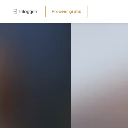
Inloggen
Probeer gratis