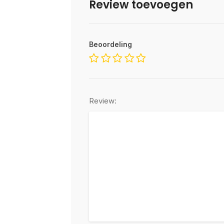
Review toevoegen
Beoordeling
Review: