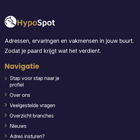
Adressen, ervaringen en vakmensen in jouw buurt.
Zodat je paard krijgt wat het verdient.
Navigatie
Stap voor stap naar je
profiel
Over ons
Veelgestelde vragen
Overzicht branches
Nieuws
Adres insturen?