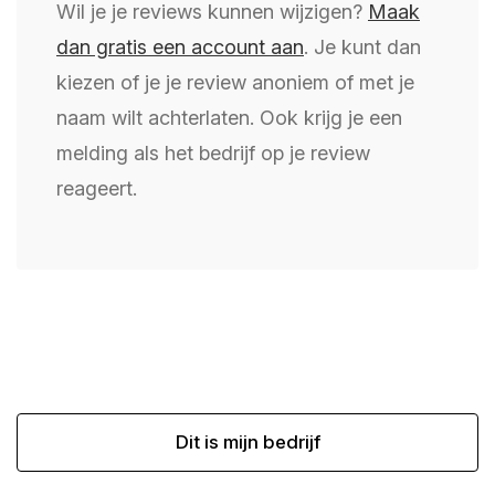
Wil je je reviews kunnen wijzigen?
Maak
dan gratis een account aan
. Je kunt dan
kiezen of je je review anoniem of met je
naam wilt achterlaten. Ook krijg je een
melding als het bedrijf op je review
reageert.
Dit is mijn bedrijf