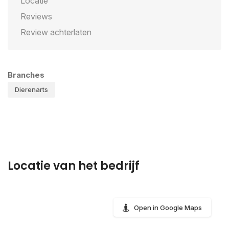
Locatie
Reviews
Review achterlaten
Branches
Dierenarts
Locatie van het bedrijf
Open in Google Maps