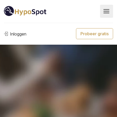
Probeer gratis
Inloggen