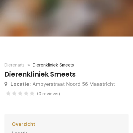
Dierenarts
Dierenkliniek Smeets
Dierenkliniek Smeets
Locatie:
Ambyerstraat Noord 56 Maastricht
(0 reviews)
Overzicht