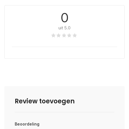
0
uit 5.0
Review toevoegen
Beoordeling