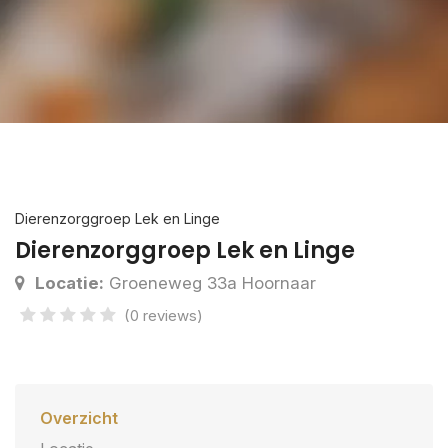
Dierenzorggroep Lek en Linge
Dierenzorggroep Lek en Linge
Locatie:
Groeneweg 33a Hoornaar
(0 reviews)
Overzicht