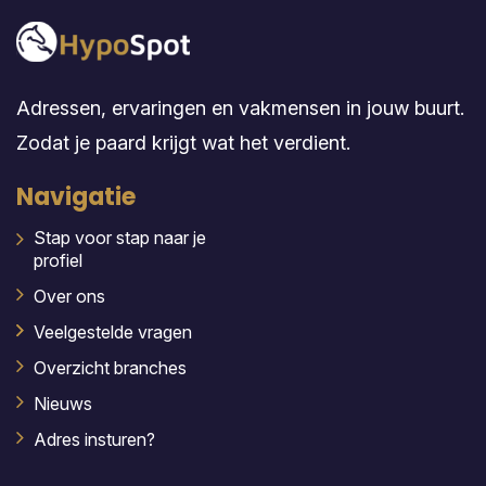
Adressen, ervaringen en vakmensen in jouw buurt.
Zodat je paard krijgt wat het verdient.
Navigatie
Stap voor stap naar je
profiel
Over ons
Veelgestelde vragen
Overzicht branches
Nieuws
Adres insturen?