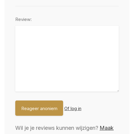
Review:
Of log in
Wil je je reviews kunnen wijzigen?
Maak