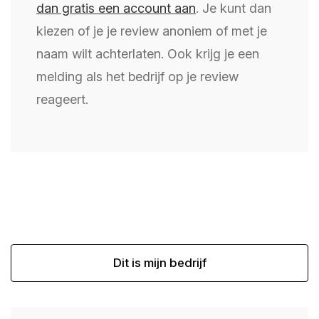
dan gratis een account aan
. Je kunt dan
kiezen of je je review anoniem of met je
naam wilt achterlaten. Ook krijg je een
melding als het bedrijf op je review
reageert.
Dit is mijn bedrijf