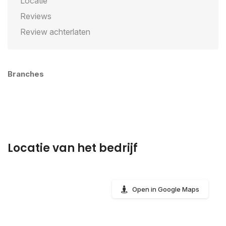
Locatie
Reviews
Review achterlaten
Branches
Locatie van het bedrijf
Open in Google Maps