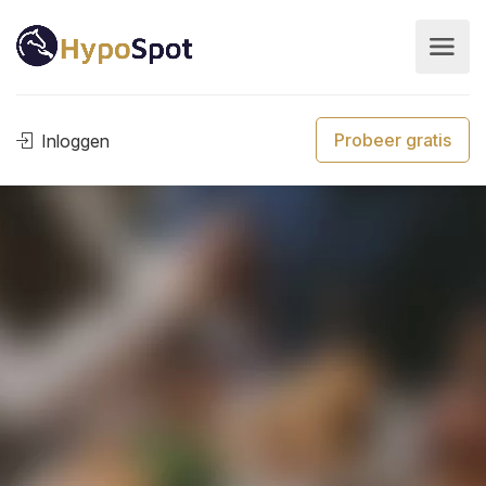
Probeer gratis
Inloggen