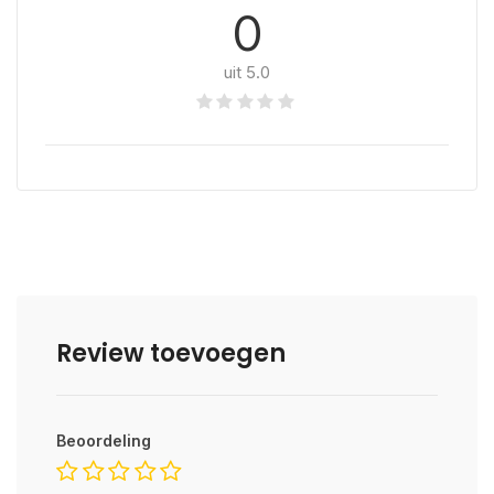
0
uit 5.0
Review toevoegen
Beoordeling