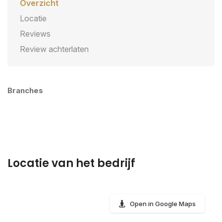
Overzicht
Locatie
Reviews
Review achterlaten
Branches
Locatie van het bedrijf
Open in Google Maps