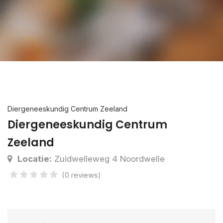
Diergeneeskundig Centrum Zeeland
Diergeneeskundig Centrum
Zeeland
Locatie:
Zuidwelleweg 4 Noordwelle
(0 reviews)