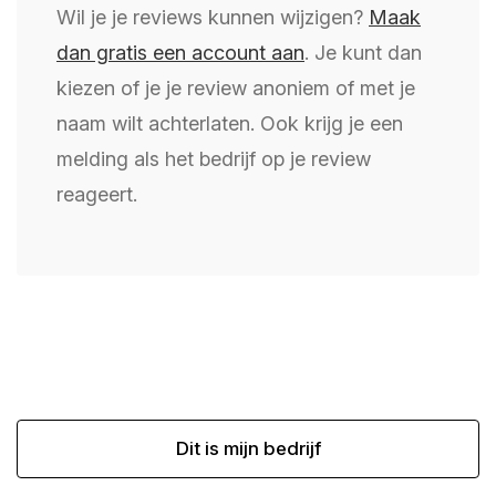
Wil je je reviews kunnen wijzigen?
Maak
dan gratis een account aan
. Je kunt dan
kiezen of je je review anoniem of met je
naam wilt achterlaten. Ook krijg je een
melding als het bedrijf op je review
reageert.
Dit is mijn bedrijf