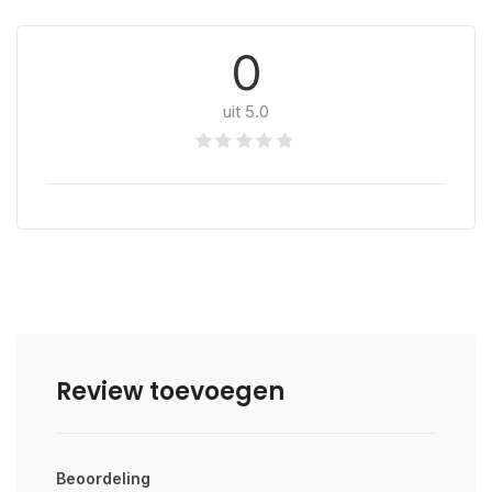
0
uit 5.0
Review toevoegen
Beoordeling