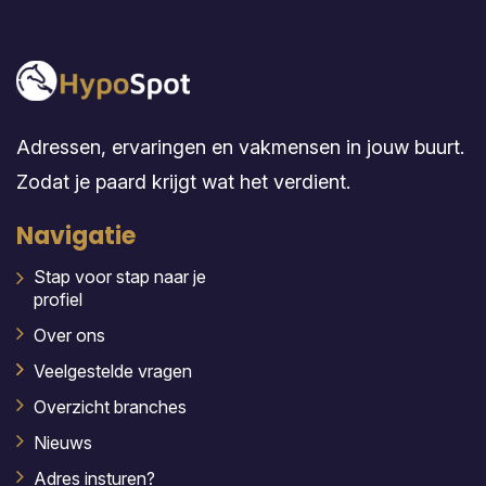
Adressen, ervaringen en vakmensen in jouw buurt.
Zodat je paard krijgt wat het verdient.
Navigatie
Stap voor stap naar je
profiel
Over ons
Veelgestelde vragen
Overzicht branches
Nieuws
Adres insturen?