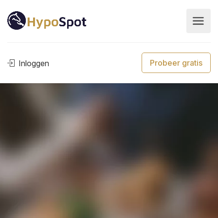
Probeer gratis
Inloggen