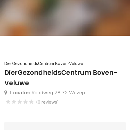
DierGezondheidsCentrum Boven-Veluwe
DierGezondheidsCentrum Boven-
Veluwe
Locatie:
Rondweg 78 72 Wezep
(0 reviews)