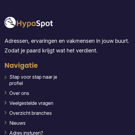
Adressen, ervaringen en vakmensen in jouw buurt.
Zodat je paard krijgt wat het verdient.
Navigatie
Stap voor stap naar je
profiel
Over ons
Veelgestelde vragen
Overzicht branches
Nieuws
Adres insturen?