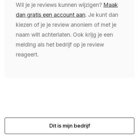
Wil je je reviews kunnen wijzigen?
Maak
dan gratis een account aan
. Je kunt dan
kiezen of je je review anoniem of met je
naam wilt achterlaten. Ook krijg je een
melding als het bedrijf op je review
reageert.
Dit is mijn bedrijf