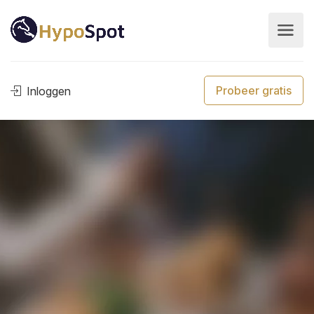
Probeer gratis
Inloggen