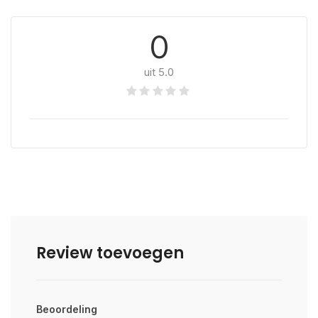
0
uit 5.0
Review toevoegen
Beoordeling