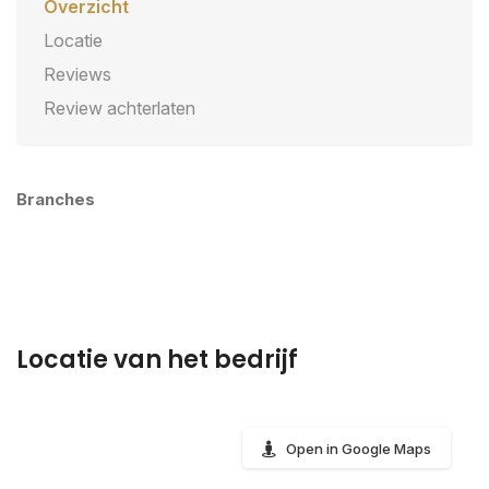
Overzicht
Locatie
Reviews
Review achterlaten
Branches
Locatie van het bedrijf
Open in Google Maps