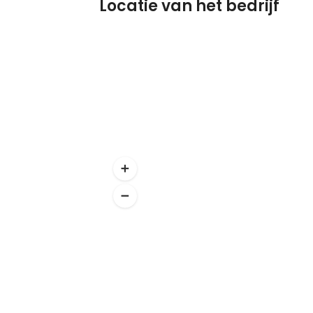
Locatie van het bedrijf