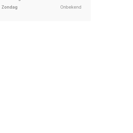
Zondag
Onbekend