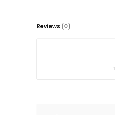
Reviews
(0)