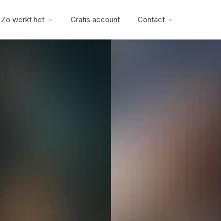
Zo werkt het
Gratis account
Contact