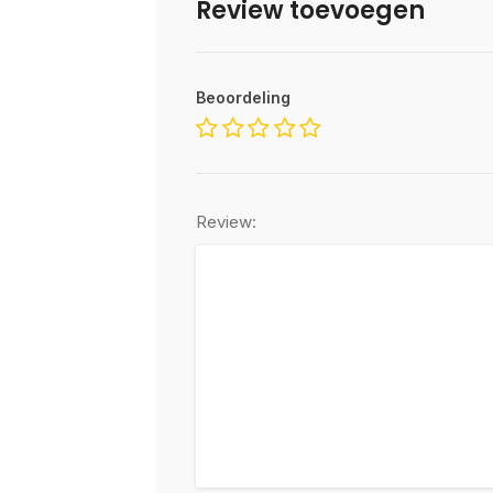
Review toevoegen
Beoordeling
Review: