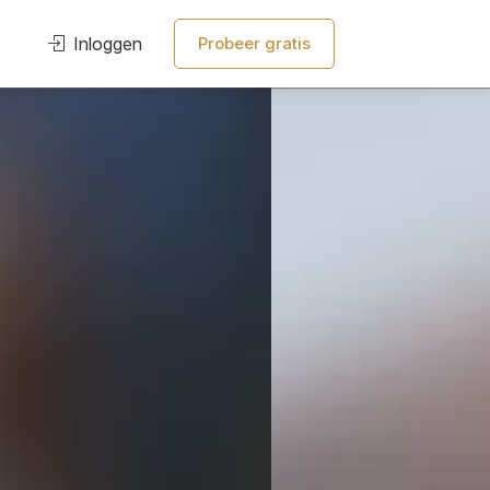
Inloggen
Probeer gratis