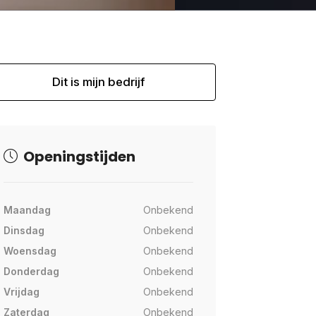
Dit is mijn bedrijf
Openingstijden
Maandag
Onbekend
Dinsdag
Onbekend
Woensdag
Onbekend
Donderdag
Onbekend
Vrijdag
Onbekend
Zaterdag
Onbekend