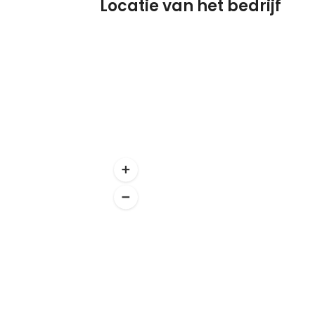
Locatie van het bedrijf