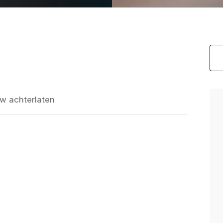
w achterlaten