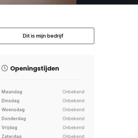
Dit is mijn bedrijf
Openingstijden
Maandag
Onbekend
Dinsdag
Onbekend
Woensdag
Onbekend
Donderdag
Onbekend
Vrijdag
Onbekend
Zaterdag
Onbekend