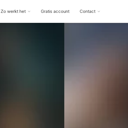
Zo werkt het
Gratis account
Contact