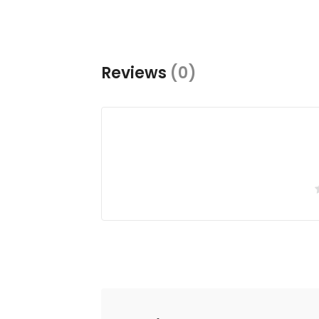
Reviews
(0)