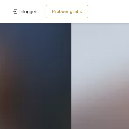
Inloggen
Probeer gratis