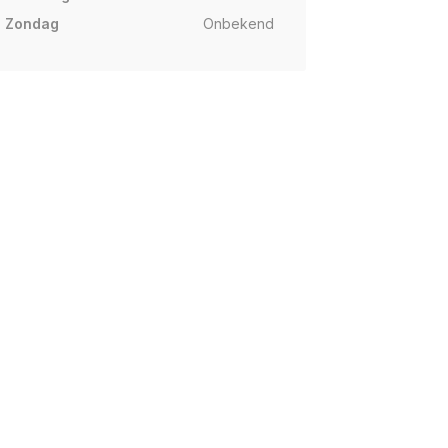
Zondag
Onbekend