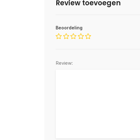
Review toevoegen
Beoordeling
Review: