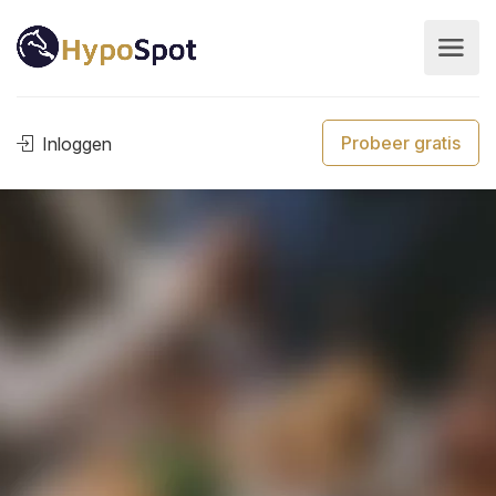
Probeer gratis
Inloggen