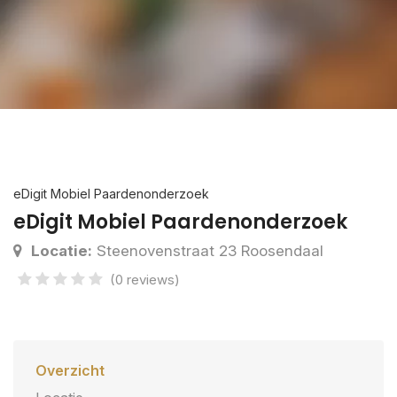
eDigit Mobiel Paardenonderzoek
eDigit Mobiel Paardenonderzoek
Locatie:
Steenovenstraat 23 Roosendaal
(0 reviews)
Overzicht