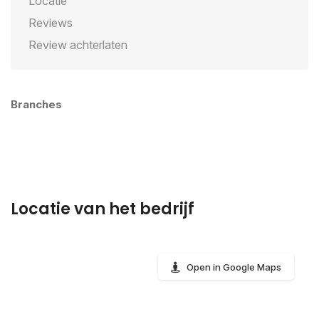
Locatie
Reviews
Review achterlaten
Branches
Locatie van het bedrijf
Open in Google Maps