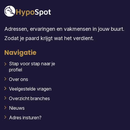
Adressen, ervaringen en vakmensen in jouw buurt.
Zodat je paard krijgt wat het verdient.
Navigatie
Stap voor stap naar je
profiel
Over ons
Veelgestelde vragen
Overzicht branches
Nieuws
Adres insturen?