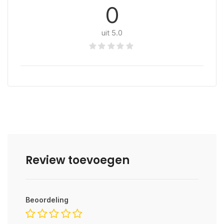
0
uit 5.0
Review toevoegen
Beoordeling