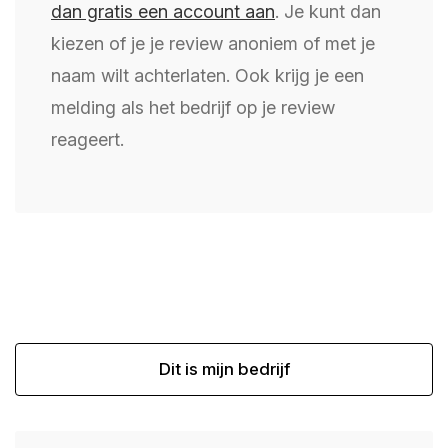
dan gratis een account aan
. Je kunt dan
kiezen of je je review anoniem of met je
naam wilt achterlaten. Ook krijg je een
melding als het bedrijf op je review
reageert.
Dit is mijn bedrijf