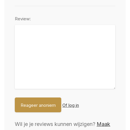
Review:
Of log in
Wil je je reviews kunnen wijzigen?
Maak