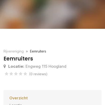
Rijvereniging
Eemruiters
Eemruiters
Locatie:
Engweg 115 Hoogland
(0 reviews)
Overzicht