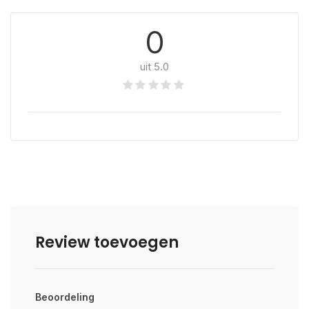
0
uit 5.0
Review toevoegen
Beoordeling