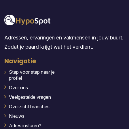
Adressen, ervaringen en vakmensen in jouw buurt.
Zodat je paard krijgt wat het verdient.
Navigatie
Stap voor stap naar je
profiel
Over ons
Veelgestelde vragen
Overzicht branches
Nieuws
Adres insturen?