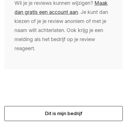
Wil je je reviews kunnen wijzigen?
Maak
dan gratis een account aan
. Je kunt dan
kiezen of je je review anoniem of met je
naam wilt achterlaten. Ook krijg je een
melding als het bedrijf op je review
reageert.
Dit is mijn bedrijf