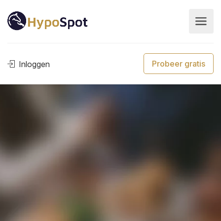
Probeer gratis
Inloggen