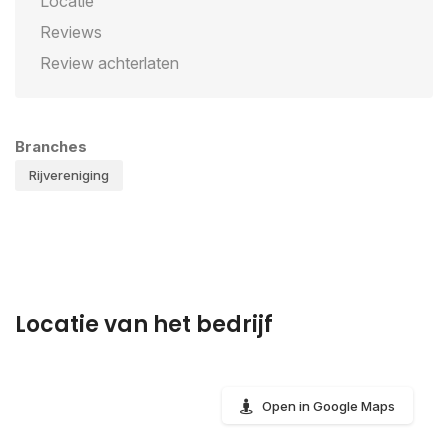
Locatie
Reviews
Review achterlaten
Branches
Rijvereniging
Locatie van het bedrijf
Open in Google Maps