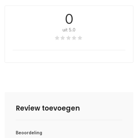
0
uit 5.0
Review toevoegen
Beoordeling