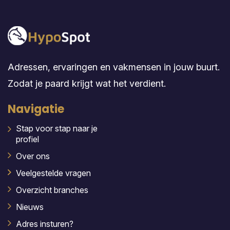
Adressen, ervaringen en vakmensen in jouw buurt.
Zodat je paard krijgt wat het verdient.
Navigatie
Stap voor stap naar je
profiel
Over ons
Veelgestelde vragen
Overzicht branches
Nieuws
Adres insturen?