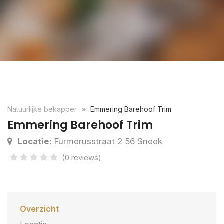
Natuurlijke bekapper
Emmering Barehoof Trim
Emmering Barehoof Trim
Locatie:
Furmerusstraat 2 56 Sneek
(0 reviews)
Overzicht