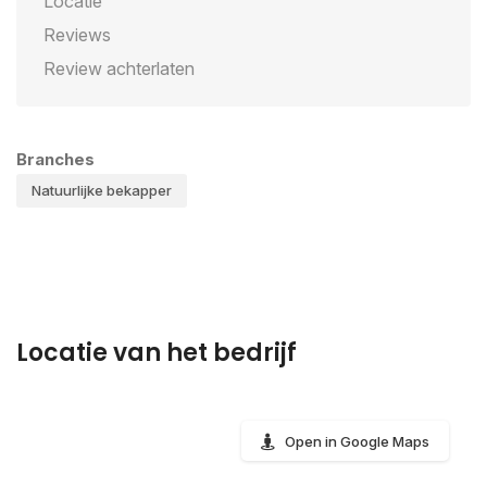
Locatie
Reviews
Review achterlaten
Branches
Natuurlijke bekapper
Locatie van het bedrijf
Open in Google Maps