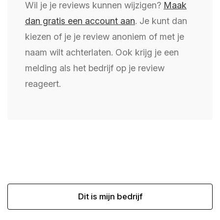
Wil je je reviews kunnen wijzigen?
Maak
dan gratis een account aan
. Je kunt dan
kiezen of je je review anoniem of met je
naam wilt achterlaten. Ook krijg je een
melding als het bedrijf op je review
reageert.
Dit is mijn bedrijf