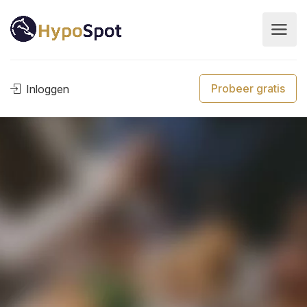
Probeer gratis
Inloggen