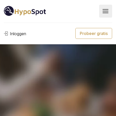
Probeer gratis
Inloggen