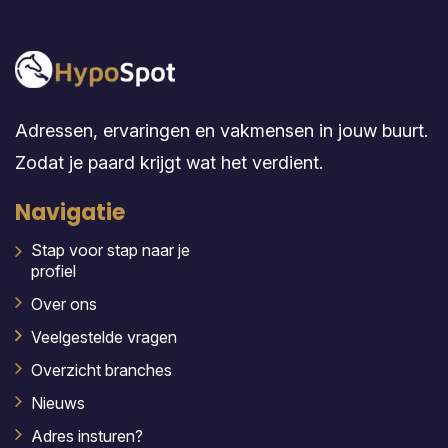
Adressen, ervaringen en vakmensen in jouw buurt.
Zodat je paard krijgt wat het verdient.
Navigatie
Stap voor stap naar je
profiel
Over ons
Veelgestelde vragen
Overzicht branches
Nieuws
Adres insturen?