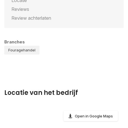
Locatie
Reviews
Review achterlaten
Branches
Fouragehandel
Locatie van het bedrijf
Open in Google Maps