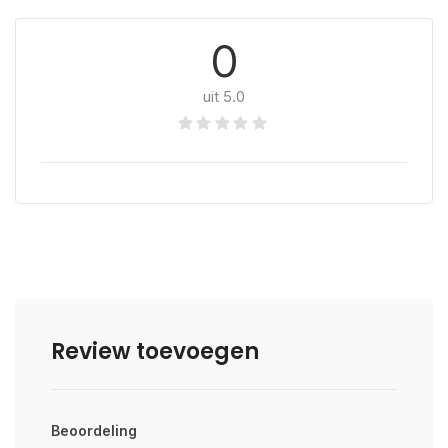
0
uit 5.0
Review toevoegen
Beoordeling