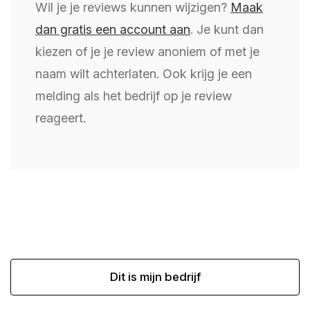
Wil je je reviews kunnen wijzigen?
Maak
dan gratis een account aan
. Je kunt dan
kiezen of je je review anoniem of met je
naam wilt achterlaten. Ook krijg je een
melding als het bedrijf op je review
reageert.
Dit is mijn bedrijf