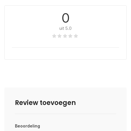
0
uit 5.0
Review toevoegen
Beoordeling