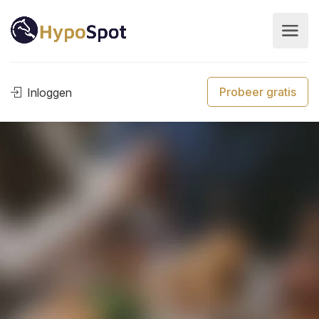
Probeer gratis
Inloggen