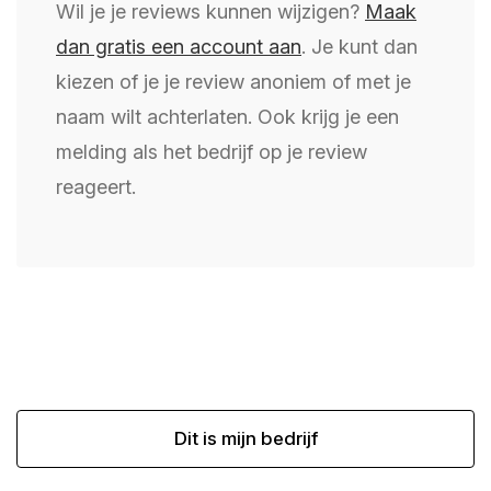
Wil je je reviews kunnen wijzigen?
Maak
dan gratis een account aan
. Je kunt dan
kiezen of je je review anoniem of met je
naam wilt achterlaten. Ook krijg je een
melding als het bedrijf op je review
reageert.
Dit is mijn bedrijf