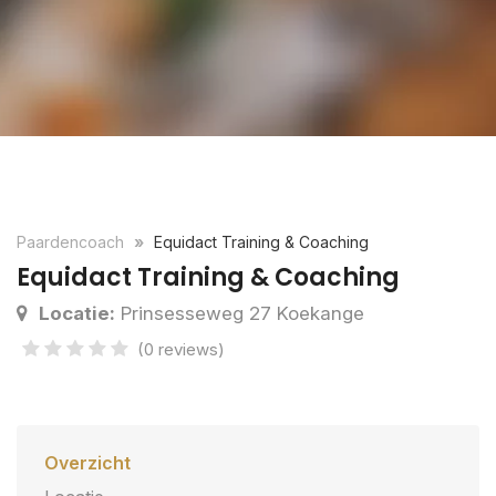
Paardencoach
Equidact Training & Coaching
Equidact Training & Coaching
Locatie:
Prinsesseweg 27 Koekange
(0 reviews)
Overzicht