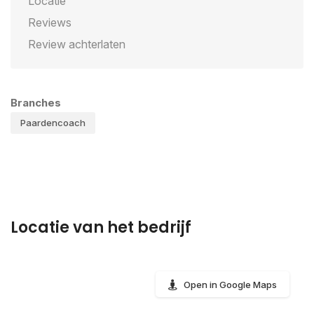
Locatie
Reviews
Review achterlaten
Branches
Paardencoach
Locatie van het bedrijf
Open in Google Maps