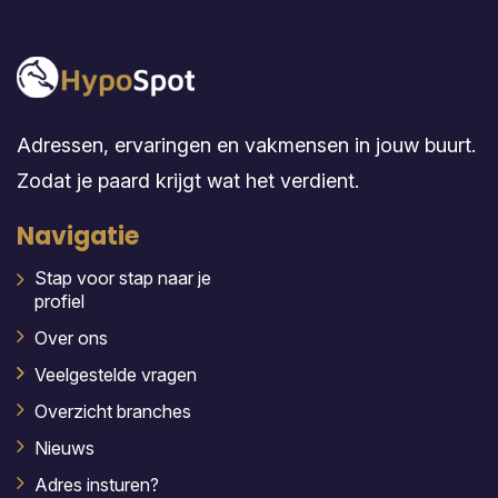
Adressen, ervaringen en vakmensen in jouw buurt.
Zodat je paard krijgt wat het verdient.
Navigatie
Stap voor stap naar je
profiel
Over ons
Veelgestelde vragen
Overzicht branches
Nieuws
Adres insturen?