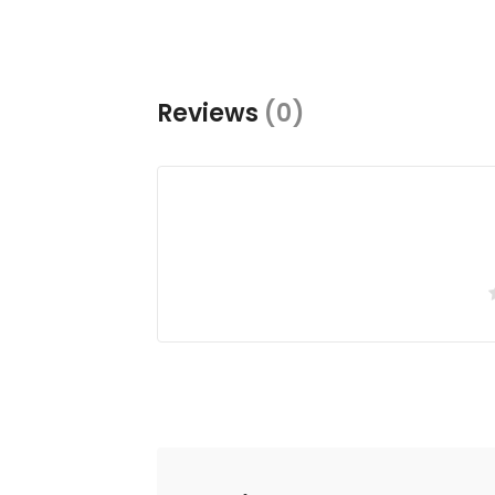
Reviews
(0)