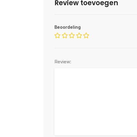
Review toevoegen
Beoordeling
Review: