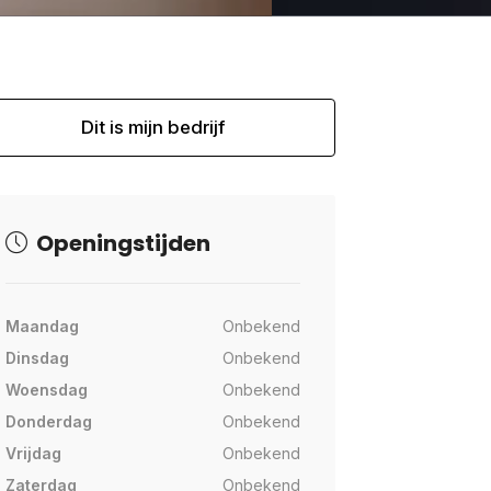
Dit is mijn bedrijf
Openingstijden
Maandag
Onbekend
Dinsdag
Onbekend
Woensdag
Onbekend
Donderdag
Onbekend
Vrijdag
Onbekend
Zaterdag
Onbekend