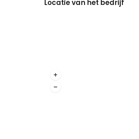
Locatie van het bedrijf