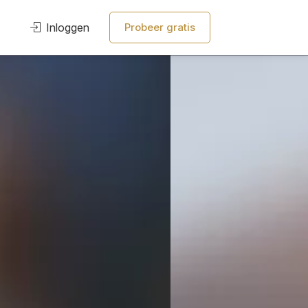
Inloggen
Probeer gratis