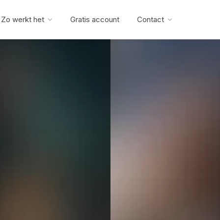
Zo werkt het
Gratis account
Contact