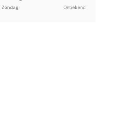
Zondag
Onbekend