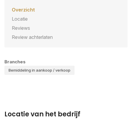
Overzicht
Locatie
Reviews
Review achterlaten
Branches
Bemiddeling in aankoop / verkoop
Locatie van het bedrijf