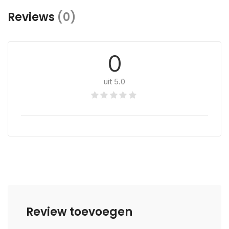
Reviews
(0)
0
uit 5.0
Review toevoegen