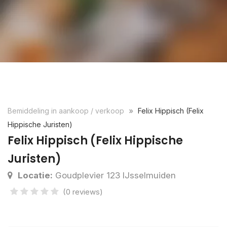
Bemiddeling in aankoop / verkoop
Felix Hippisch (Felix
Hippische Juristen)
Felix Hippisch (Felix Hippische
Juristen)
Locatie:
Goudplevier 123 IJsselmuiden
(0 reviews)