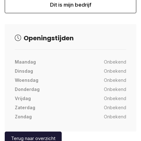
Dit is mijn bedrijf
Openingstijden
Maandag
Onbekend
Dinsdag
Onbekend
Woensdag
Onbekend
Donderdag
Onbekend
Vrijdag
Onbekend
Zaterdag
Onbekend
Zondag
Onbekend
Terug naar overzicht