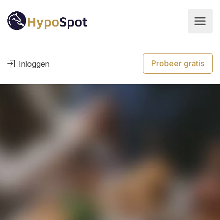
Probeer gratis
Inloggen