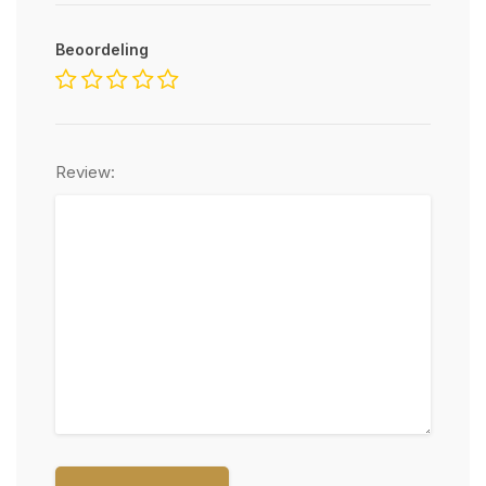
Beoordeling
Review: