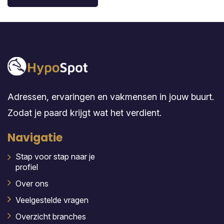
Adressen, ervaringen en vakmensen in jouw buurt.
Zodat je paard krijgt wat het verdient.
Navigatie
Stap voor stap naar je
profiel
Over ons
Veelgestelde vragen
Overzicht branches