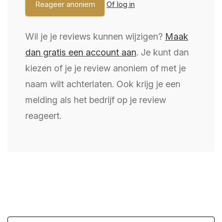
Of log in
Wil je je reviews kunnen wijzigen?
Maak
dan gratis een account aan
. Je kunt dan
kiezen of je je review anoniem of met je
naam wilt achterlaten. Ook krijg je een
melding als het bedrijf op je review
reageert.