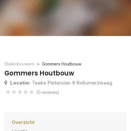
Stallenbouwers
Gommers Houtbouw
Gommers Houtbouw
Locatie:
Teake Pieterslan 6 Kollumerzwaag
(0 reviews)
Overzicht