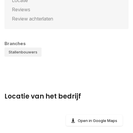
Locatie
Reviews
Review achterlaten
Branches
Stallenbouwers
Locatie van het bedrijf
Open in Google Maps