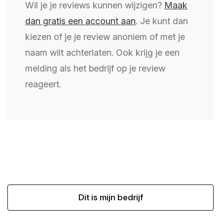
Wil je je reviews kunnen wijzigen?
Maak
dan gratis een account aan
. Je kunt dan
kiezen of je je review anoniem of met je
naam wilt achterlaten. Ook krijg je een
melding als het bedrijf op je review
reageert.
Dit is mijn bedrijf