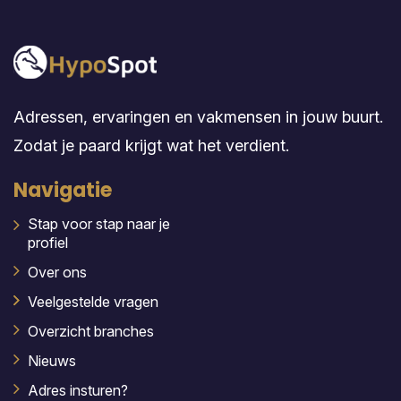
Adressen, ervaringen en vakmensen in jouw buurt.
Zodat je paard krijgt wat het verdient.
Navigatie
Stap voor stap naar je
profiel
Over ons
Veelgestelde vragen
Overzicht branches
Nieuws
Adres insturen?