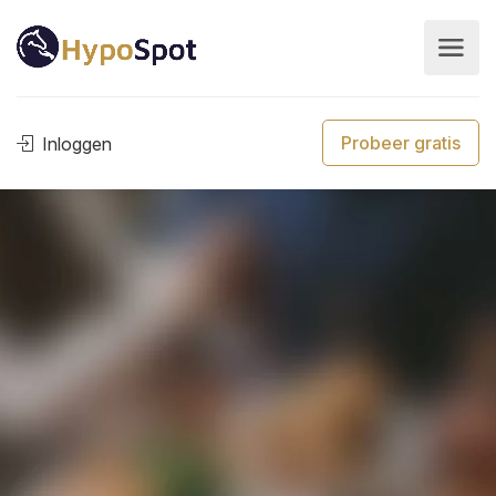
Probeer gratis
Inloggen