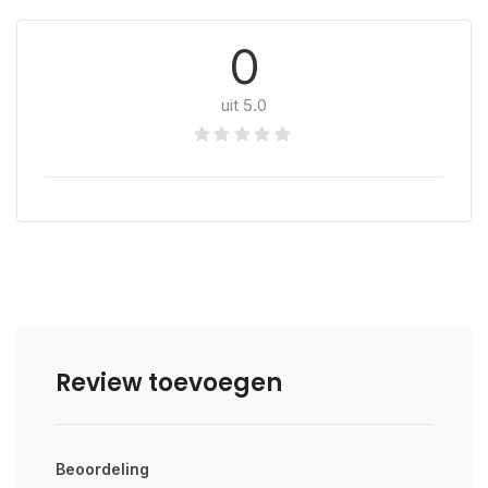
0
uit 5.0
Review toevoegen
Beoordeling