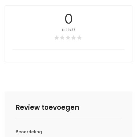
0
uit 5.0
Review toevoegen
Beoordeling