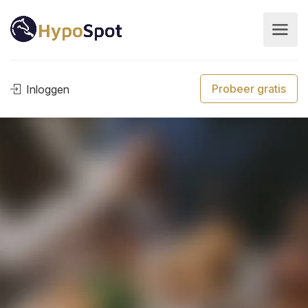
Probeer gratis
Inloggen