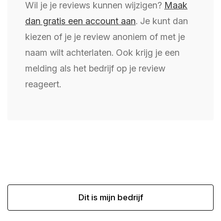
Wil je je reviews kunnen wijzigen?
Maak
dan gratis een account aan
. Je kunt dan
kiezen of je je review anoniem of met je
naam wilt achterlaten. Ook krijg je een
melding als het bedrijf op je review
reageert.
Dit is mijn bedrijf