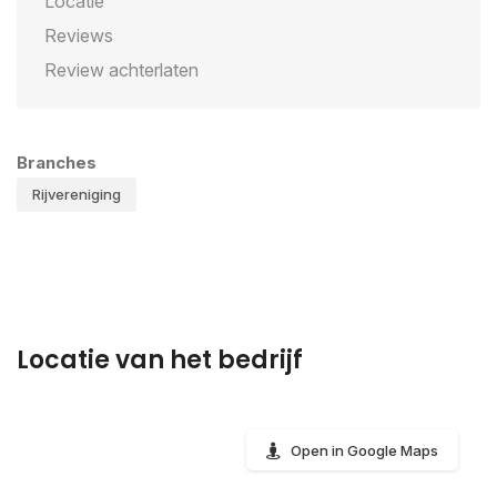
Locatie
Reviews
Review achterlaten
Branches
Rijvereniging
Locatie van het bedrijf
Open in Google Maps