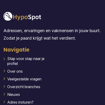
Adressen, ervaringen en vakmensen in jouw buurt.
Zodat je paard krijgt wat het verdient.
Navigatie
Stap voor stap naar je
profiel
Over ons
Veelgestelde vragen
Overzicht branches
Nieuws
Adres insturen?