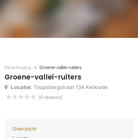
Rijvereniging
Groene-vallei-ruiters
Groene-vallei-ruiters
Locatie:
Toupsbergstraat 134 Kerkrade
(0 reviews)
Overzicht