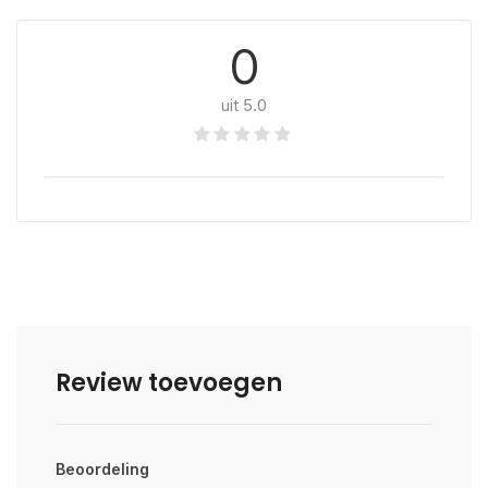
0
uit 5.0
Review toevoegen
Beoordeling