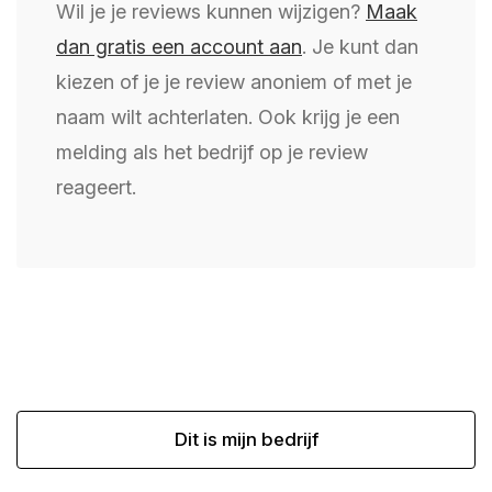
Wil je je reviews kunnen wijzigen?
Maak
dan gratis een account aan
. Je kunt dan
kiezen of je je review anoniem of met je
naam wilt achterlaten. Ook krijg je een
melding als het bedrijf op je review
reageert.
Dit is mijn bedrijf