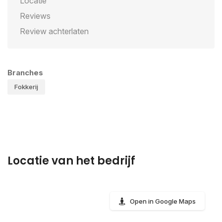
Locatie
Reviews
Review achterlaten
Branches
Fokkerij
Locatie van het bedrijf
Open in Google Maps