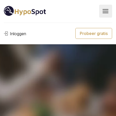
Probeer gratis
Inloggen