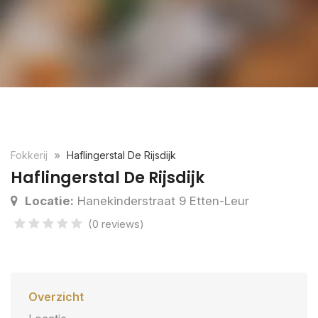
Fokkerij
Haflingerstal De Rijsdijk
Haflingerstal De Rijsdijk
Locatie:
Hanekinderstraat 9 Etten-Leur
(0 reviews)
Overzicht