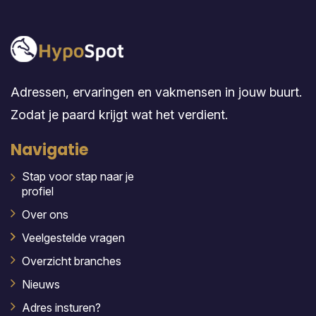
Adressen, ervaringen en vakmensen in jouw buurt.
Zodat je paard krijgt wat het verdient.
Navigatie
Stap voor stap naar je
profiel
Over ons
Veelgestelde vragen
Overzicht branches
Nieuws
Adres insturen?