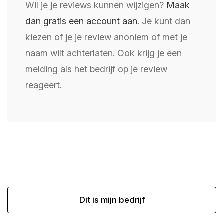
Wil je je reviews kunnen wijzigen?
Maak
dan gratis een account aan
. Je kunt dan
kiezen of je je review anoniem of met je
naam wilt achterlaten. Ook krijg je een
melding als het bedrijf op je review
reageert.
Dit is mijn bedrijf