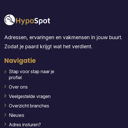
Adressen, ervaringen en vakmensen in jouw buurt.
Zodat je paard krijgt wat het verdient.
Navigatie
Stap voor stap naar je
profiel
Over ons
Veelgestelde vragen
Overzicht branches
Nieuws
Adres insturen?