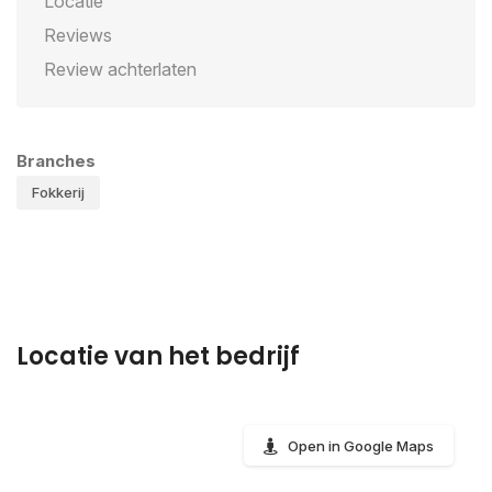
Locatie
Reviews
Review achterlaten
Branches
Fokkerij
Locatie van het bedrijf
Open in Google Maps