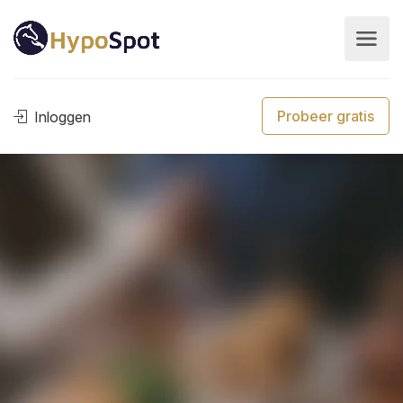
Probeer gratis
Inloggen