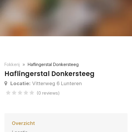
Fokkerij
Haflingerstal Donkersteeg
Haflingerstal Donkersteeg
Locatie:
Vitterweg 6 Lunteren
(0 reviews)
Overzicht