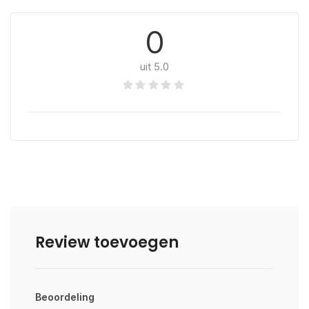
0
uit 5.0
Review toevoegen
Beoordeling