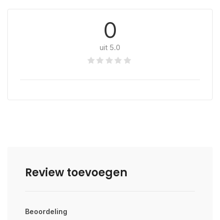
0
uit 5.0
Review toevoegen
Beoordeling