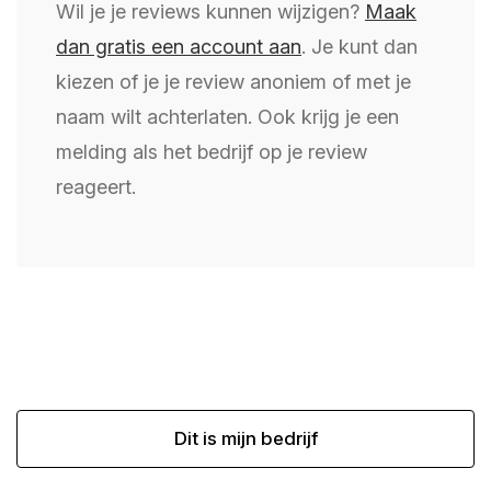
Wil je je reviews kunnen wijzigen?
Maak
dan gratis een account aan
. Je kunt dan
kiezen of je je review anoniem of met je
naam wilt achterlaten. Ook krijg je een
melding als het bedrijf op je review
reageert.
Dit is mijn bedrijf