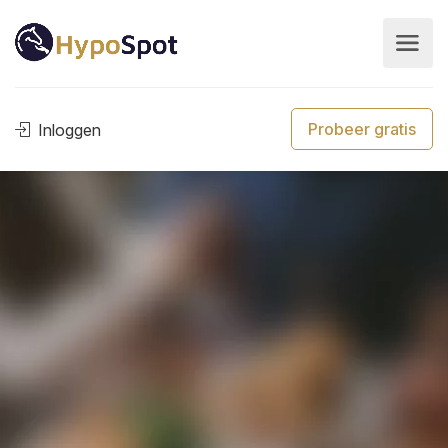
Probeer gratis
Inloggen