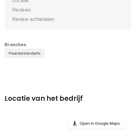
Locatie
Reviews
Review achterlaten
Branches
Paardentandarts
Locatie van het bedrijf
Open in Google Maps