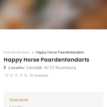
Paardentandarts
Happy Horse Paardentandarts
Happy Horse Paardentandarts
Locatie:
Zanddijk 40 27 Rozenburg
(0 reviews)
Overzicht