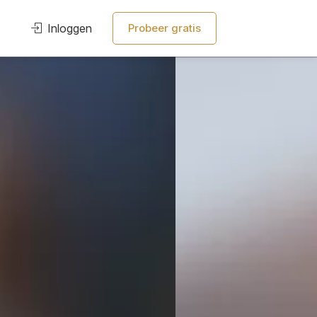
Inloggen
Probeer gratis