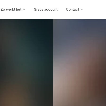
Zo werkt het
Gratis account
Contact