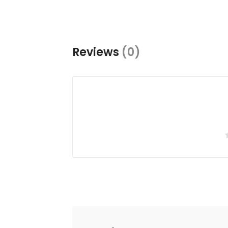
Reviews
(0)