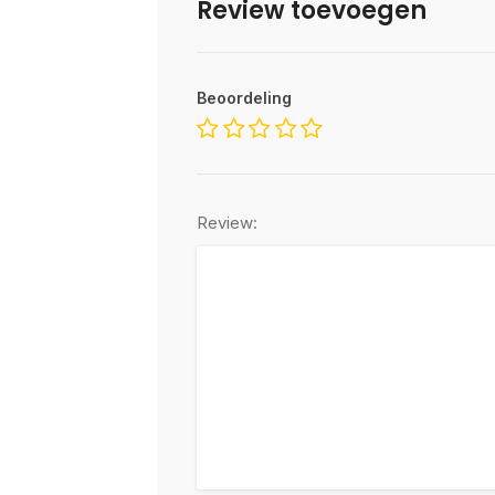
Review toevoegen
Beoordeling
Review: