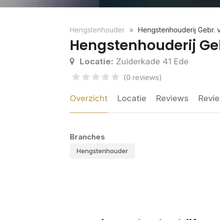
Hengstenhouder
Hengstenhouderij Gebr.
Hengstenhouderij Ge
Locatie:
Zuiderkade 41 Ede
(0 reviews)
Overzicht
Locatie
Reviews
Revie
Branches
Hengstenhouder