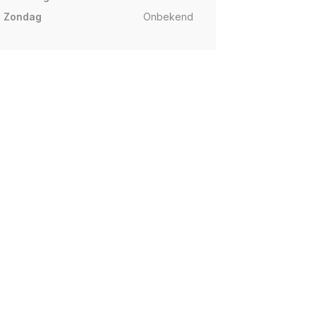
Zondag
Onbekend