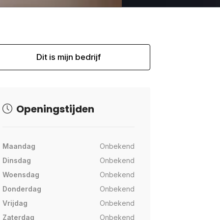
Dit is mijn bedrijf
Openingstijden
Maandag
Onbekend
Dinsdag
Onbekend
Woensdag
Onbekend
Donderdag
Onbekend
Vrijdag
Onbekend
Zaterdag
Onbekend