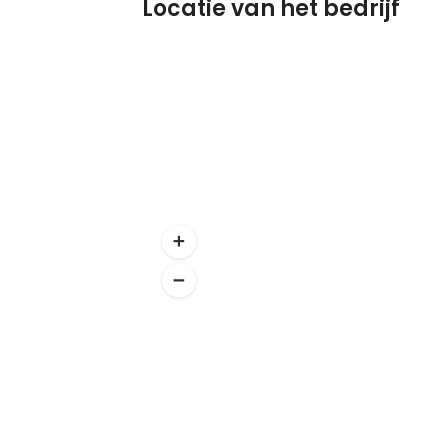
Locatie van het bedrijf