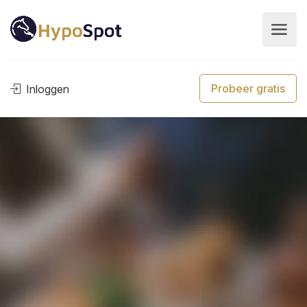
Probeer gratis
Inloggen