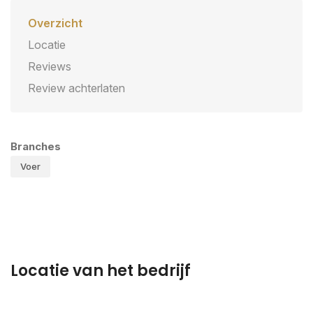
Overzicht
Locatie
Reviews
Review achterlaten
Branches
Voer
Locatie van het bedrijf