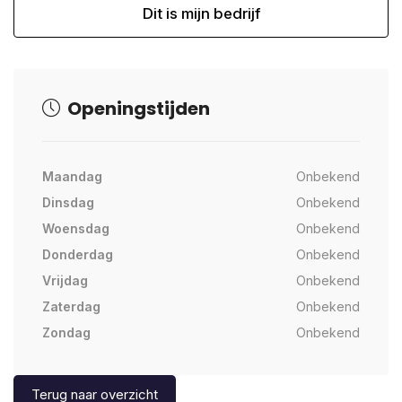
Dit is mijn bedrijf
Openingstijden
Maandag
Onbekend
Dinsdag
Onbekend
Woensdag
Onbekend
Donderdag
Onbekend
Vrijdag
Onbekend
Zaterdag
Onbekend
Zondag
Onbekend
Terug naar overzicht