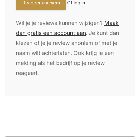
Of log in
Wil je je reviews kunnen wijzigen?
Maak
dan gratis een account aan
. Je kunt dan
kiezen of je je review anoniem of met je
naam wilt achterlaten. Ook krijg je een
melding als het bedrijf op je review
reageert.