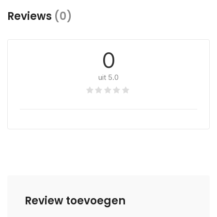
Reviews
(0)
0
uit 5.0
Review toevoegen