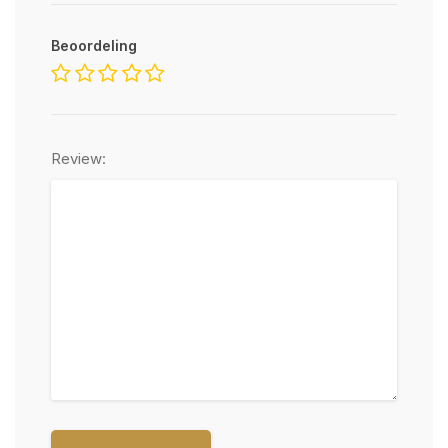
Beoordeling
Review: