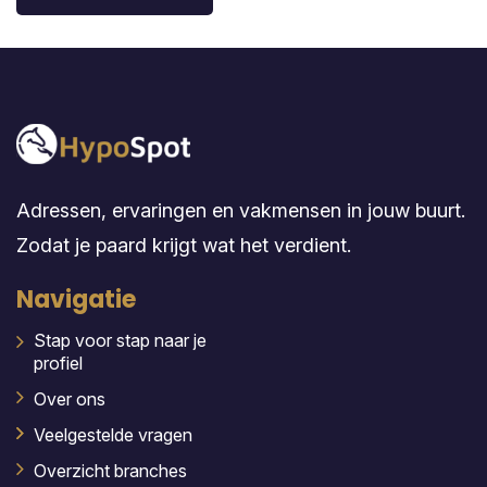
Adressen, ervaringen en vakmensen in jouw buurt.
Zodat je paard krijgt wat het verdient.
Navigatie
Stap voor stap naar je
profiel
Over ons
Veelgestelde vragen
Overzicht branches