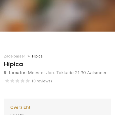
Zadelpasser
Hipica
Hipica
Locatie:
Meester Jac. Takkade 21 30 Aalsmeer
(0 reviews)
Overzicht