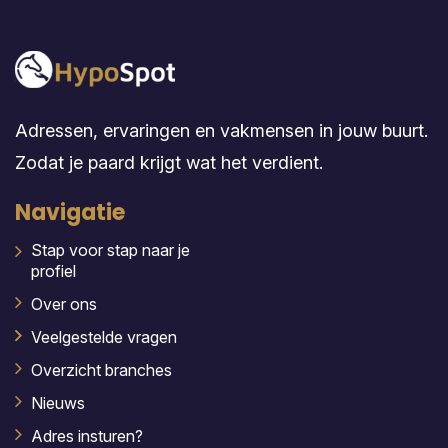
Adressen, ervaringen en vakmensen in jouw buurt.
Zodat je paard krijgt wat het verdient.
Navigatie
Stap voor stap naar je
profiel
Over ons
Veelgestelde vragen
Overzicht branches
Nieuws
Adres insturen?