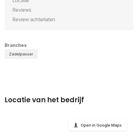
Locatie
Reviews
Review achterlaten
Branches
Zadelpasser
Locatie van het bedrijf
Open in Google Maps