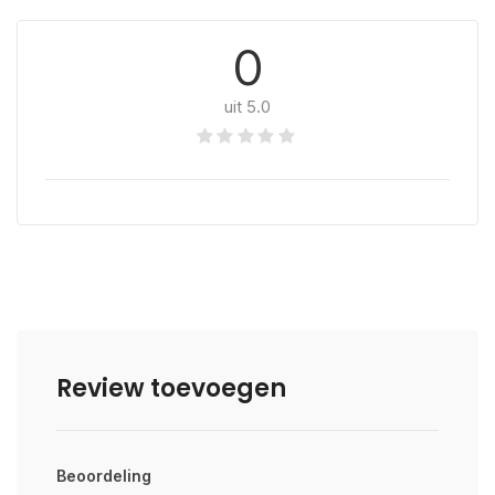
0
uit 5.0
Review toevoegen
Beoordeling