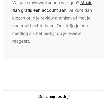
Wil je je reviews kunnen wijzigen?
Maak
dan gratis een account aan
. Je kunt dan
kiezen of je je review anoniem of met je
naam wilt achterlaten. Ook krijg je een
melding als het bedrijf op je review
reageert.
Dit is mijn bedrijf