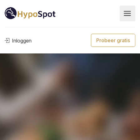
Probeer gratis
Inloggen