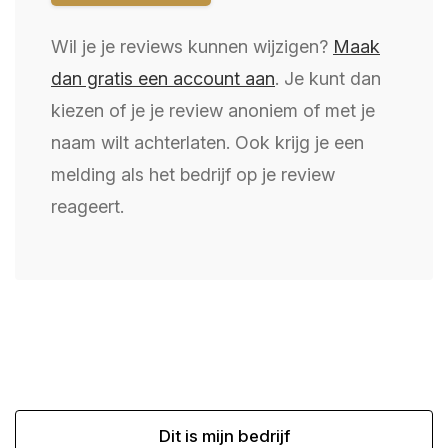
Wil je je reviews kunnen wijzigen?
Maak
dan gratis een account aan
. Je kunt dan
kiezen of je je review anoniem of met je
naam wilt achterlaten. Ook krijg je een
melding als het bedrijf op je review
reageert.
Dit is mijn bedrijf