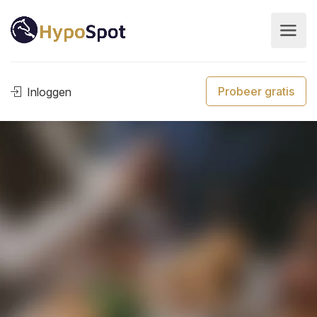
Probeer gratis
Inloggen