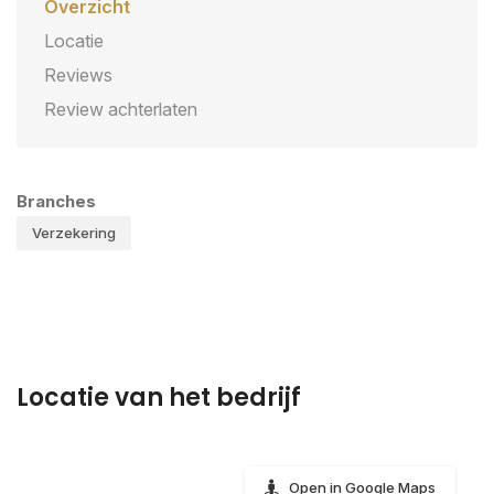
Overzicht
Locatie
Reviews
Review achterlaten
Branches
Verzekering
Locatie van het bedrijf
Open in Google Maps