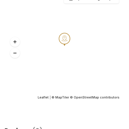
Leaflet
|
© MapTiler
© OpenStreetMap contributors