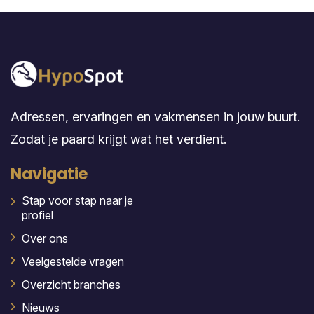
Adressen, ervaringen en vakmensen in jouw buurt.
Zodat je paard krijgt wat het verdient.
Navigatie
Stap voor stap naar je
profiel
Over ons
Veelgestelde vragen
Overzicht branches
Nieuws