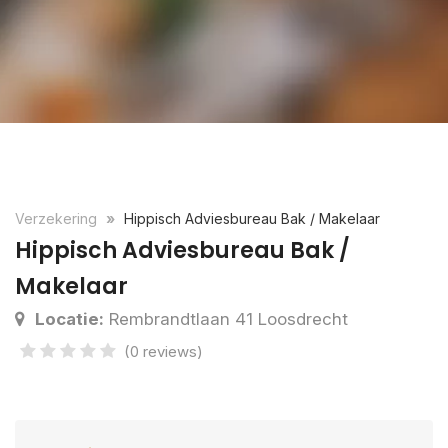
Verzekering
Hippisch Adviesbureau Bak / Makelaar
Hippisch Adviesbureau Bak /
Makelaar
Locatie:
Rembrandtlaan 41 Loosdrecht
(0 reviews)