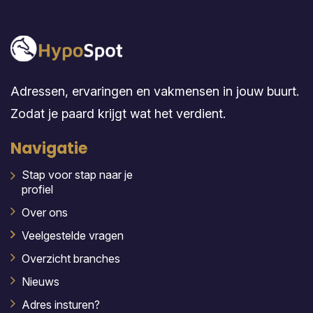
Adressen, ervaringen en vakmensen in jouw buurt.
Zodat je paard krijgt wat het verdient.
Navigatie
Stap voor stap naar je
profiel
Over ons
Veelgestelde vragen
Overzicht branches
Nieuws
Adres insturen?