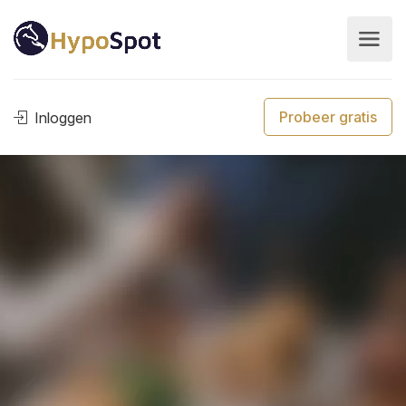
Probeer gratis
Inloggen