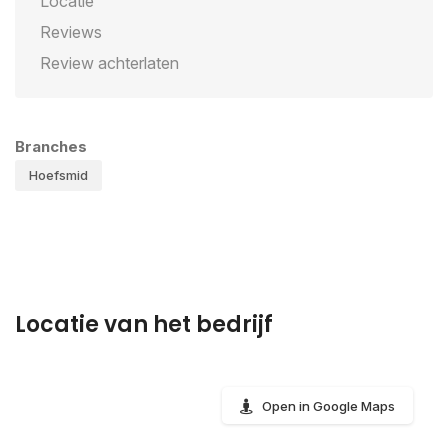
Locatie
Reviews
Review achterlaten
Branches
Hoefsmid
Locatie van het bedrijf
Open in Google Maps