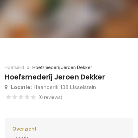
Hoefsmid
Hoefsmederij Jeroen Dekker
Hoefsmederij Jeroen Dekker
Locatie:
Haanderik 138 IJsselstein
(0 reviews)
Overzicht