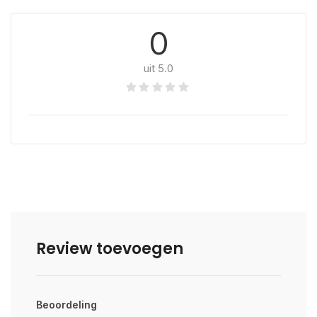
0
uit 5.0
Review toevoegen
Beoordeling