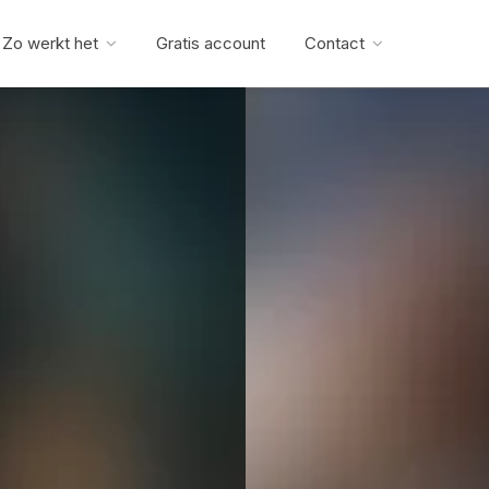
Zo werkt het
Gratis account
Contact