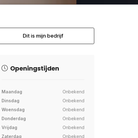
Dit is mijn bedrijf
Openingstijden
Maandag
Onbekend
Dinsdag
Onbekend
Woensdag
Onbekend
Donderdag
Onbekend
Vrijdag
Onbekend
Zaterdag
Onbekend