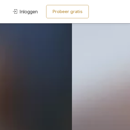
Inloggen
Probeer gratis