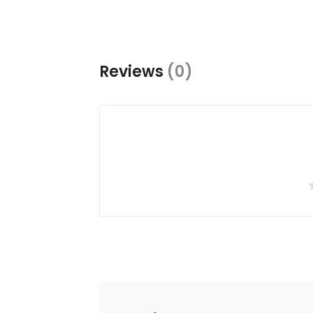
Reviews
(0)