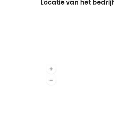
Locatie van het bedrijf