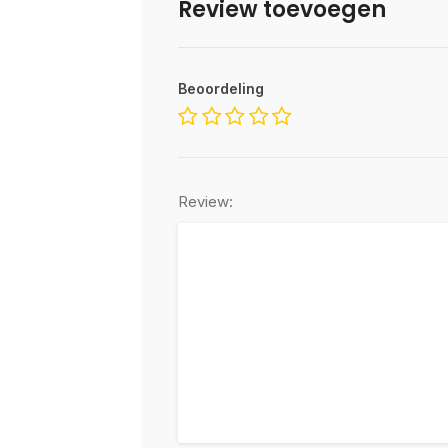
Review toevoegen
Beoordeling
Review: