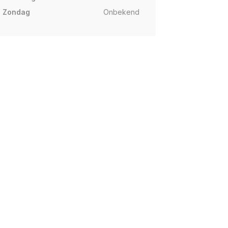
Zondag
Onbekend