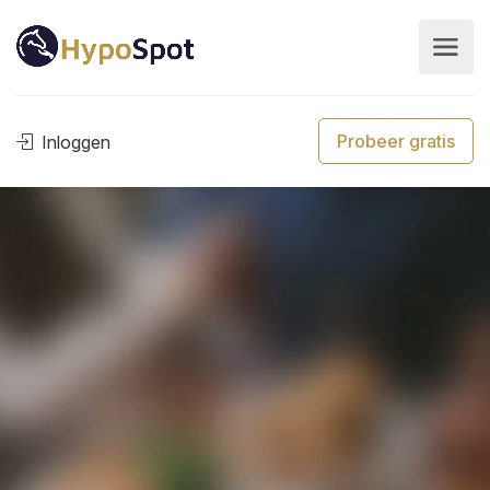
Probeer gratis
Inloggen