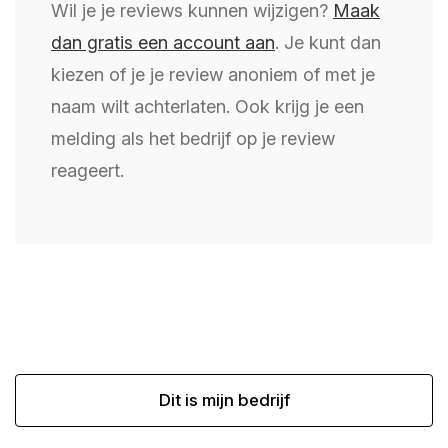
Wil je je reviews kunnen wijzigen?
Maak
dan gratis een account aan
. Je kunt dan
kiezen of je je review anoniem of met je
naam wilt achterlaten. Ook krijg je een
melding als het bedrijf op je review
reageert.
Dit is mijn bedrijf