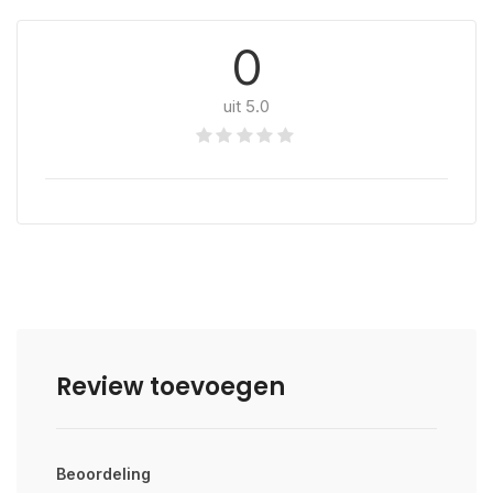
0
uit 5.0
Review toevoegen
Beoordeling