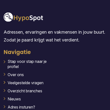
Adressen, ervaringen en vakmensen in jouw buurt.
Zodat je paard krijgt wat het verdient.
Navigatie
Stap voor stap naar je
profiel
Over ons
Veelgestelde vragen
Overzicht branches
Nieuws
Adres insturen?