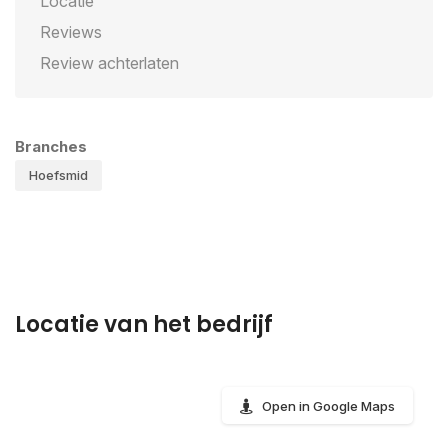
Locatie
Reviews
Review achterlaten
Branches
Hoefsmid
Locatie van het bedrijf
Open in Google Maps