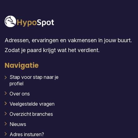
Adressen, ervaringen en vakmensen in jouw buurt.
Zodat je paard krijgt wat het verdient.
Navigatie
Stap voor stap naar je
profiel
Over ons
Veelgestelde vragen
Overzicht branches
Nieuws
Adres insturen?