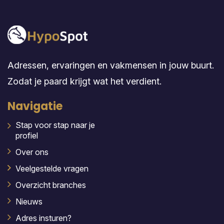
Adressen, ervaringen en vakmensen in jouw buurt.
Zodat je paard krijgt wat het verdient.
Navigatie
Stap voor stap naar je
profiel
Over ons
Veelgestelde vragen
Overzicht branches
Nieuws
Adres insturen?