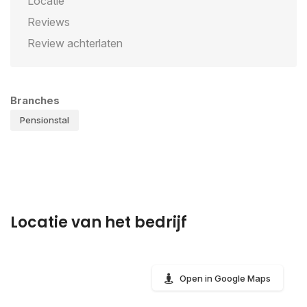
Locatie
Reviews
Review achterlaten
Branches
Pensionstal
Locatie van het bedrijf
Open in Google Maps