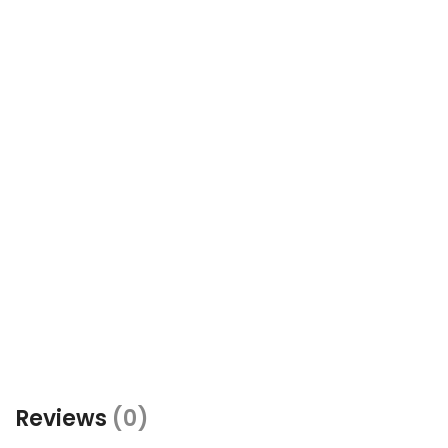
Reviews
(0)