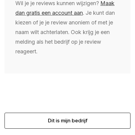
Wil je je reviews kunnen wijzigen?
Maak
dan gratis een account aan
. Je kunt dan
kiezen of je je review anoniem of met je
naam wilt achterlaten. Ook krijg je een
melding als het bedrijf op je review
reageert.
Dit is mijn bedrijf