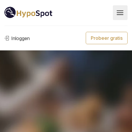
Probeer gratis
Inloggen