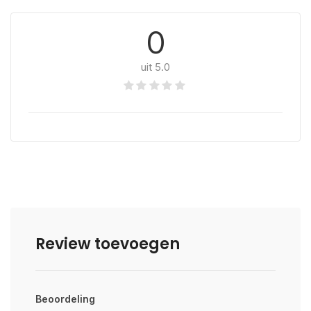
0
uit 5.0
Review toevoegen
Beoordeling