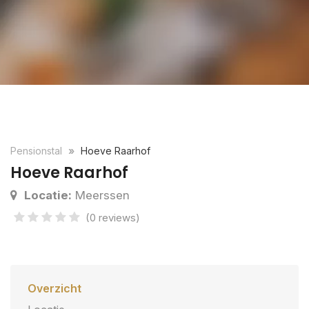
Pensionstal
Hoeve Raarhof
Hoeve Raarhof
Locatie:
Meerssen
(0 reviews)
Overzicht