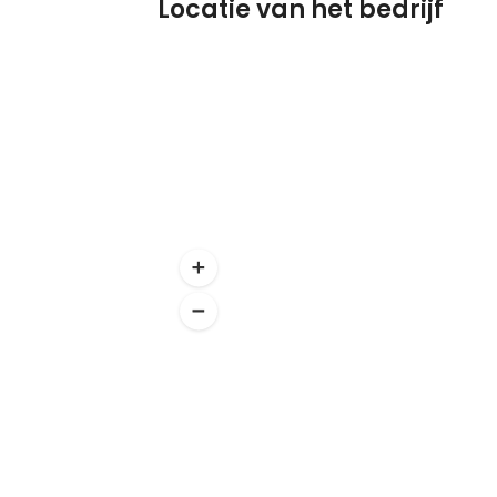
Locatie van het bedrijf