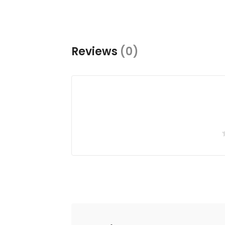
Reviews
(0)