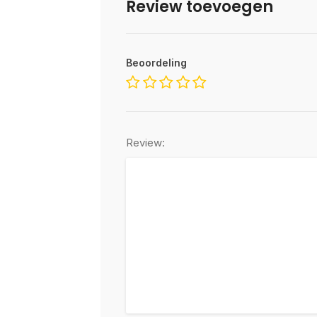
Review toevoegen
Beoordeling
Review: