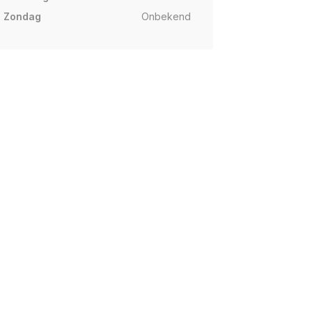
Zondag
Onbekend