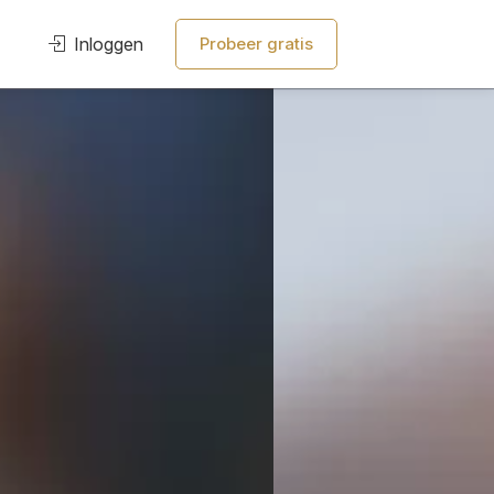
Inloggen
Probeer gratis