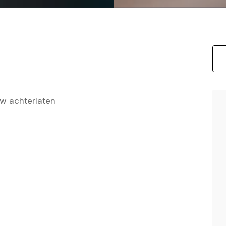
w achterlaten