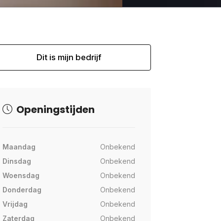
Dit is mijn bedrijf
Openingstijden
Maandag
Onbekend
Dinsdag
Onbekend
Woensdag
Onbekend
Donderdag
Onbekend
Vrijdag
Onbekend
Zaterdag
Onbekend