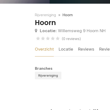
Rijvereniging
Hoorn
Hoorn
Locatie:
Willemsweg 9 Hoorn NH
(0 reviews)
Overzicht
Locatie
Reviews
Revie
Branches
Rijvereniging