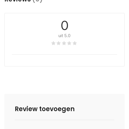
0
uit 5.0
Review toevoegen