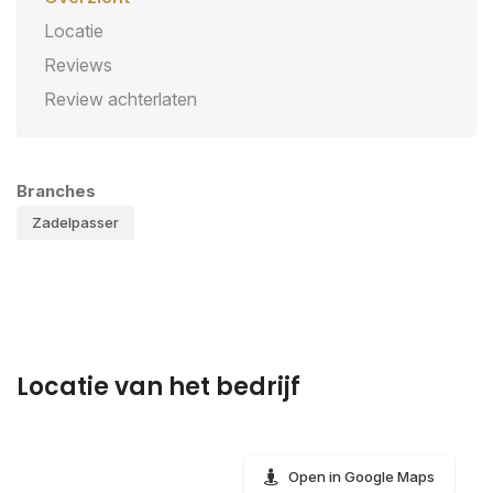
Locatie
Reviews
Review achterlaten
Branches
Zadelpasser
Locatie van het bedrijf
Open in Google Maps