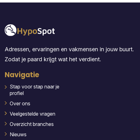
Adressen, ervaringen en vakmensen in jouw buurt.
Zodat je paard krijgt wat het verdient.
Navigatie
Stap voor stap naar je
profiel
Over ons
Veelgestelde vragen
Overzicht branches
Nieuws