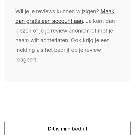
Wil je je reviews kunnen wijzigen?
Maak
dan gratis een account aan
. Je kunt dan
kiezen of je je review anoniem of met je
naam wilt achterlaten. Ook krijg je een
melding als het bedrijf op je review
reageert.
Dit is mijn bedrijf