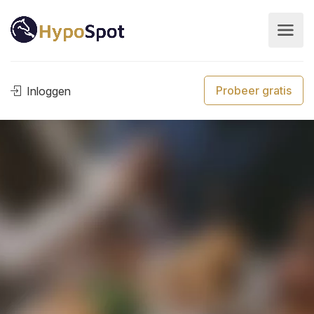
Probeer gratis
Inloggen