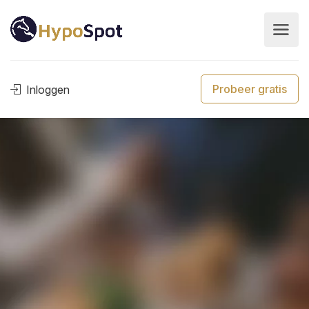
Probeer gratis
Inloggen