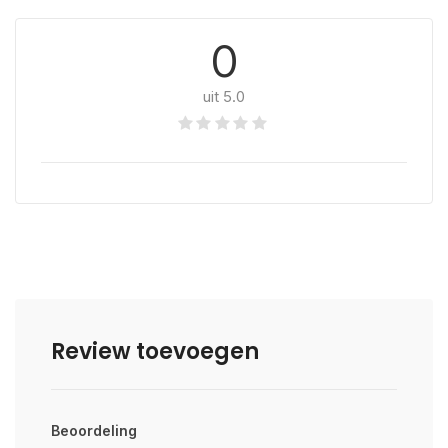
0
uit 5.0
Review toevoegen
Beoordeling