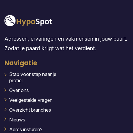
Adressen, ervaringen en vakmensen in jouw buurt.
Zodat je paard krijgt wat het verdient.
Navigatie
Stap voor stap naar je
profiel
Over ons
Veelgestelde vragen
Overzicht branches
Nieuws
Adres insturen?