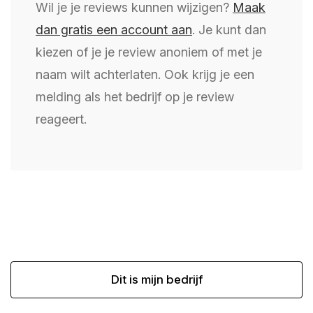
Wil je je reviews kunnen wijzigen?
Maak
dan gratis een account aan
. Je kunt dan
kiezen of je je review anoniem of met je
naam wilt achterlaten. Ook krijg je een
melding als het bedrijf op je review
reageert.
Dit is mijn bedrijf