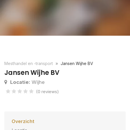
Mesthandel en -transport
Jansen Wijhe BV
Jansen Wijhe BV
Locatie:
Wijhe
(0 reviews)
Overzicht