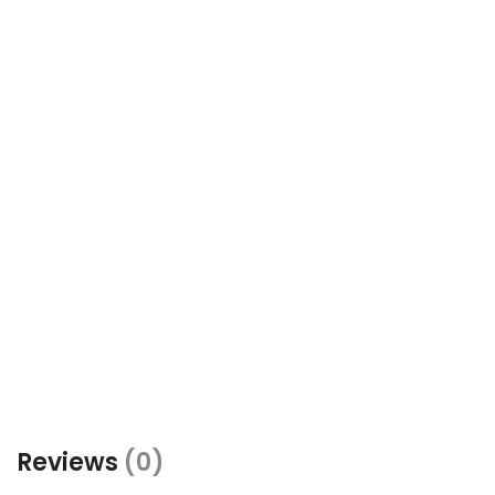
Reviews
(0)