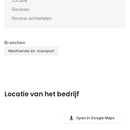
Locatie
Reviews
Review achterlaten
Branches
Mesthandel en -transport
Locatie van het bedrijf
Open in Google Maps