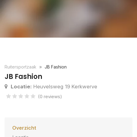
Ruitersportzaak
JB Fashion
JB Fashion
Locatie:
Heuvelsweg 19 Kerkwerve
(0 reviews)
Overzicht