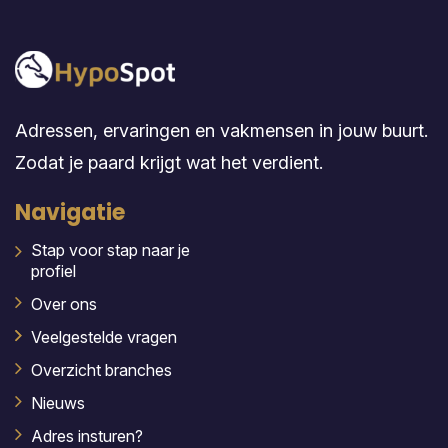
Adressen, ervaringen en vakmensen in jouw buurt.
Zodat je paard krijgt wat het verdient.
Navigatie
Stap voor stap naar je
profiel
Over ons
Veelgestelde vragen
Overzicht branches
Nieuws
Adres insturen?