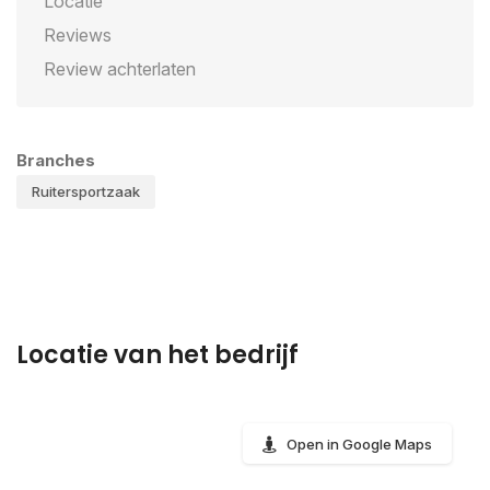
Locatie
Reviews
Review achterlaten
Branches
Ruitersportzaak
Locatie van het bedrijf
Open in Google Maps