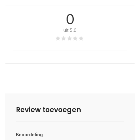
0
uit 5.0
Review toevoegen
Beoordeling