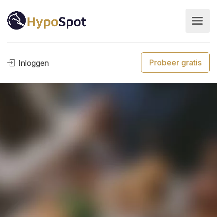
Probeer gratis
Inloggen