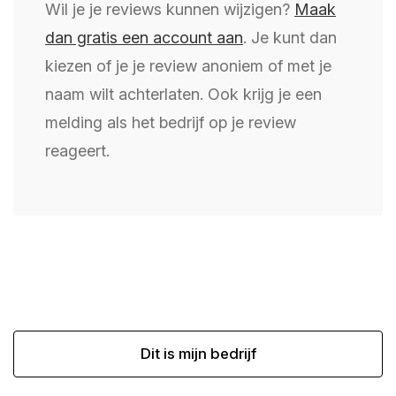
Wil je je reviews kunnen wijzigen?
Maak
dan gratis een account aan
. Je kunt dan
kiezen of je je review anoniem of met je
naam wilt achterlaten. Ook krijg je een
melding als het bedrijf op je review
reageert.
Dit is mijn bedrijf