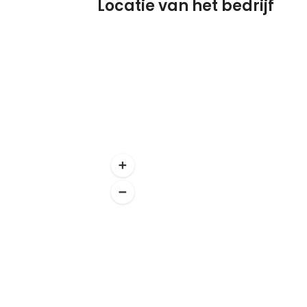
Locatie van het bedrijf