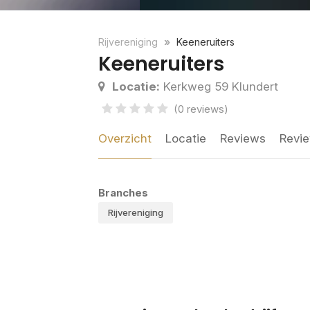
Rijvereniging
Keeneruiters
Keeneruiters
Locatie:
Kerkweg 59 Klundert
(0 reviews)
Overzicht
Locatie
Reviews
Revie
Branches
Rijvereniging