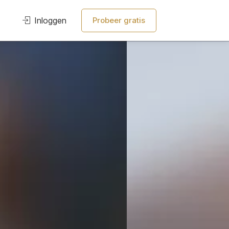
Inloggen
Probeer gratis