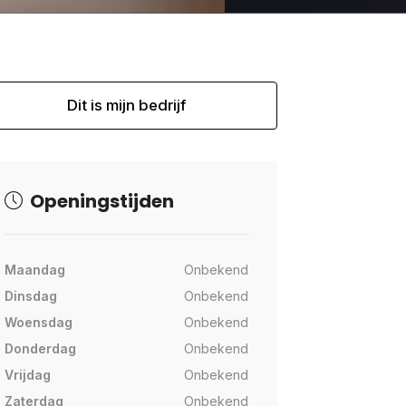
Dit is mijn bedrijf
Openingstijden
Maandag
Onbekend
Dinsdag
Onbekend
Woensdag
Onbekend
Donderdag
Onbekend
Vrijdag
Onbekend
Zaterdag
Onbekend