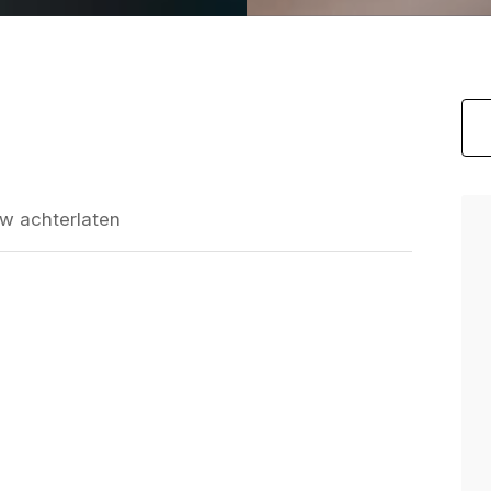
w achterlaten