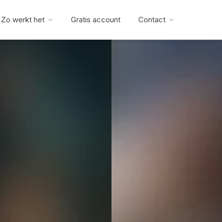
Zo werkt het
Gratis account
Contact