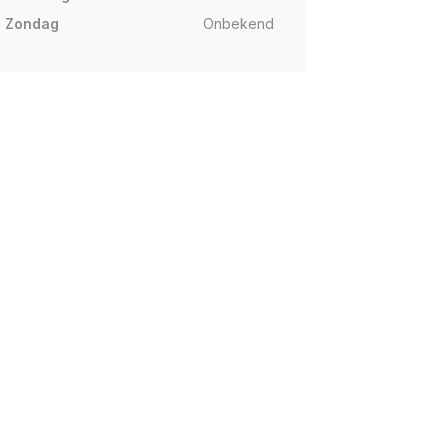
Zondag
Onbekend