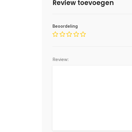
Review toevoegen
Beoordeling
Review: