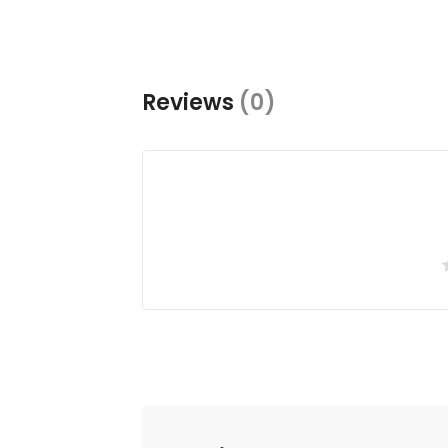
Reviews
(0)