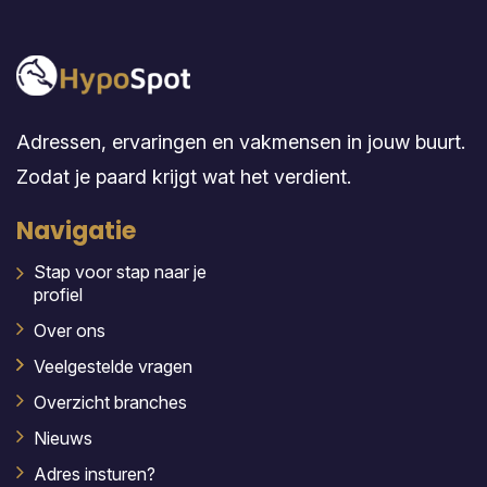
Adressen, ervaringen en vakmensen in jouw buurt.
Zodat je paard krijgt wat het verdient.
Navigatie
Stap voor stap naar je
profiel
Over ons
Veelgestelde vragen
Overzicht branches
Nieuws
Adres insturen?