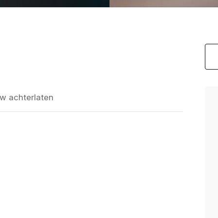
w achterlaten