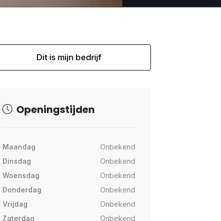
Dit is mijn bedrijf
Openingstijden
Maandag
Onbekend
Dinsdag
Onbekend
Woensdag
Onbekend
Donderdag
Onbekend
Vrijdag
Onbekend
Zaterdag
Onbekend