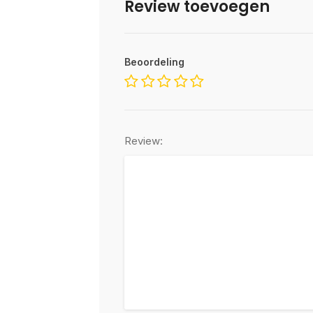
Review toevoegen
Beoordeling
Review: