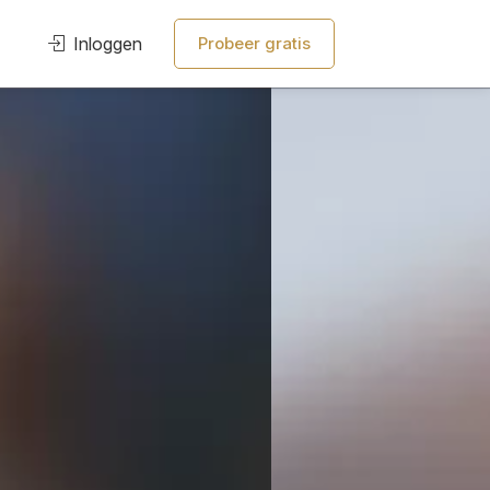
Inloggen
Probeer gratis