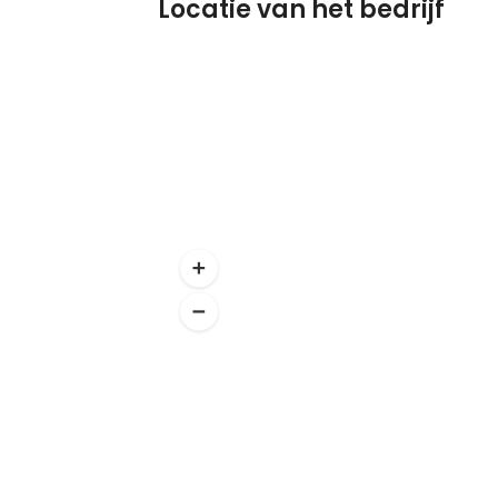
Locatie van het bedrijf