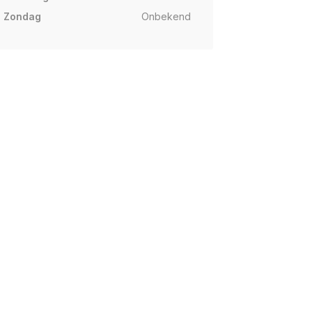
Zondag
Onbekend