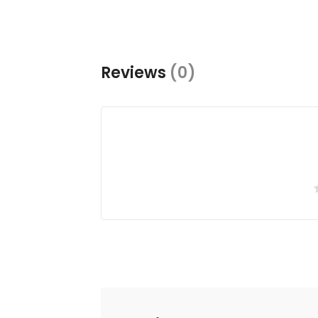
Reviews
(0)