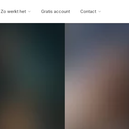
Zo werkt het
Gratis account
Contact