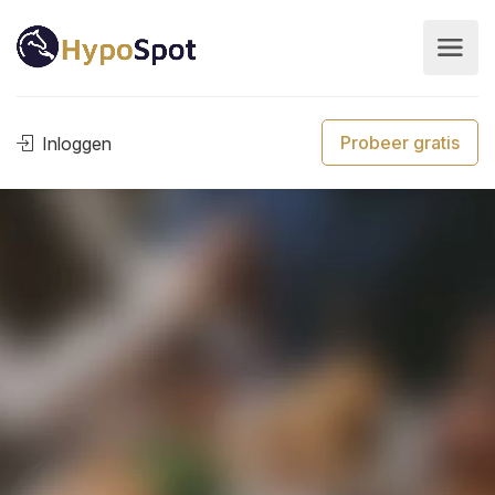
Probeer gratis
Inloggen