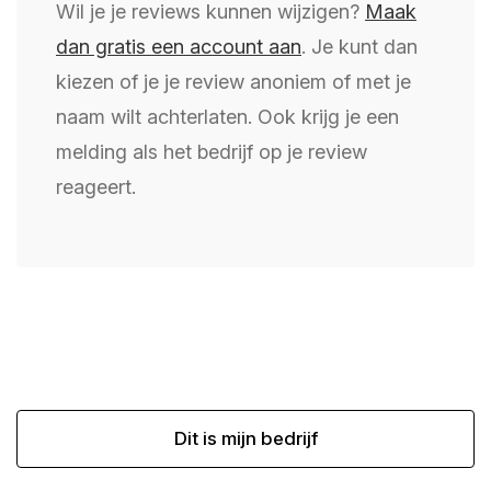
Wil je je reviews kunnen wijzigen?
Maak
dan gratis een account aan
. Je kunt dan
kiezen of je je review anoniem of met je
naam wilt achterlaten. Ook krijg je een
melding als het bedrijf op je review
reageert.
Dit is mijn bedrijf