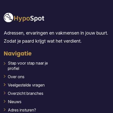
Adressen, ervaringen en vakmensen in jouw buurt.
Zodat je paard krijgt wat het verdient.
Navigatie
Stap voor stap naar je
profiel
Over ons
Veelgestelde vragen
Overzicht branches
Nieuws
Adres insturen?