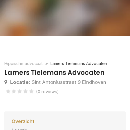
Hippische advocaat
Lamers Tielemans Advocaten
Lamers Tielemans Advocaten
Locatie:
Sint Antoniusstraat 9 Eindhoven
(0 reviews)
Overzicht