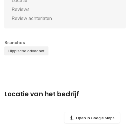
Locatie
Reviews
Review achterlaten
Branches
Hippische advocaat
Locatie van het bedrijf
Open in Google Maps