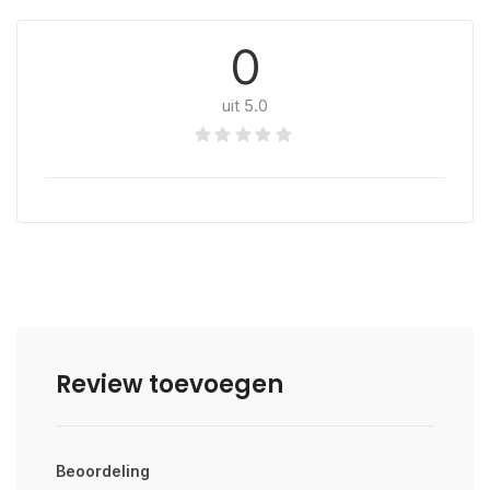
0
uit 5.0
Review toevoegen
Beoordeling