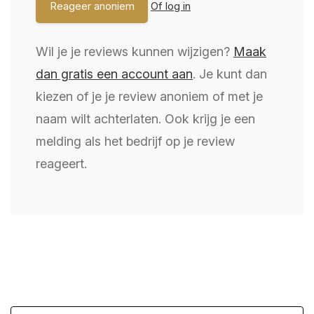
Of log in
Wil je je reviews kunnen wijzigen?
Maak
dan gratis een account aan
. Je kunt dan
kiezen of je je review anoniem of met je
naam wilt achterlaten. Ook krijg je een
melding als het bedrijf op je review
reageert.