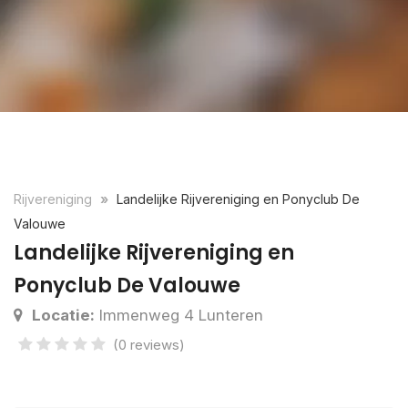
Rijvereniging
Landelijke Rijvereniging en Ponyclub De
Valouwe
Landelijke Rijvereniging en
Ponyclub De Valouwe
Locatie:
Immenweg 4 Lunteren
(0 reviews)