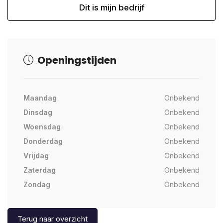
Dit is mijn bedrijf
Openingstijden
Maandag
Onbekend
Dinsdag
Onbekend
Woensdag
Onbekend
Donderdag
Onbekend
Vrijdag
Onbekend
Zaterdag
Onbekend
Zondag
Onbekend
Terug naar overzicht