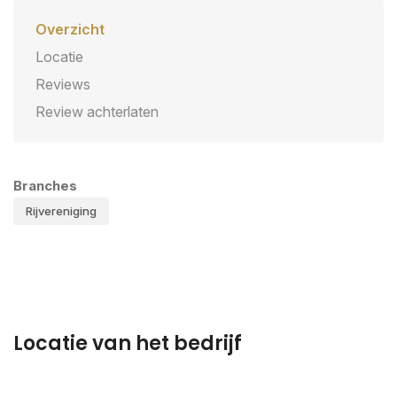
Overzicht
Locatie
Reviews
Review achterlaten
Branches
Rijvereniging
Locatie van het bedrijf