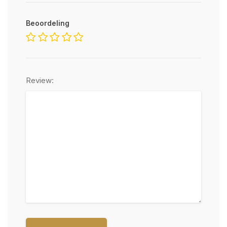
Beoordeling
Review: