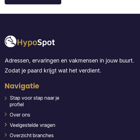
Adressen, ervaringen en vakmensen in jouw buurt.
Zodat je paard krijgt wat het verdient.
Navigatie
Stap voor stap naar je
profiel
Over ons
Veelgestelde vragen
Overzicht branches