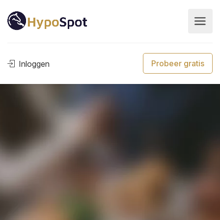
Probeer gratis
Inloggen