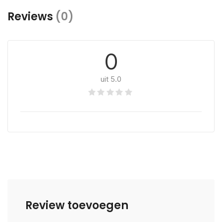
Reviews
(0)
0
uit 5.0
Review toevoegen