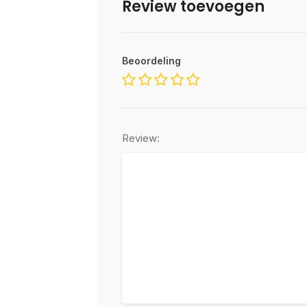
Review toevoegen
Beoordeling
Review: