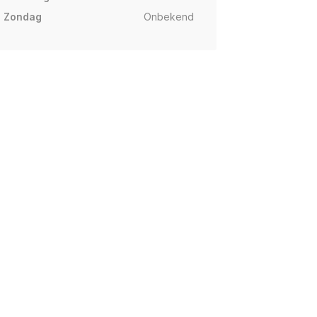
Zondag
Onbekend