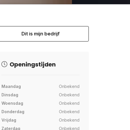
Dit is mijn bedrijf
Openingstijden
Maandag
Onbekend
Dinsdag
Onbekend
Woensdag
Onbekend
Donderdag
Onbekend
Vrijdag
Onbekend
Zaterdag
Onbekend