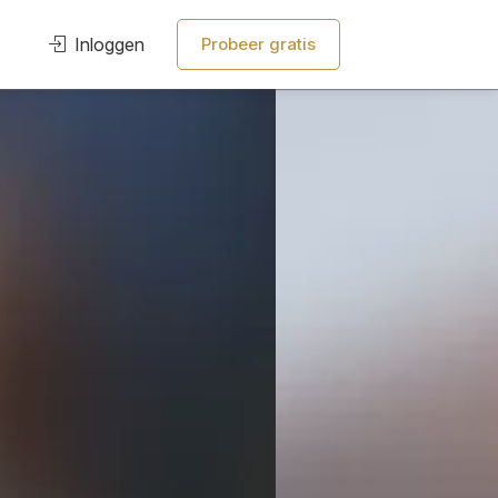
Inloggen
Probeer gratis