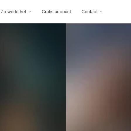
Zo werkt het
Gratis account
Contact