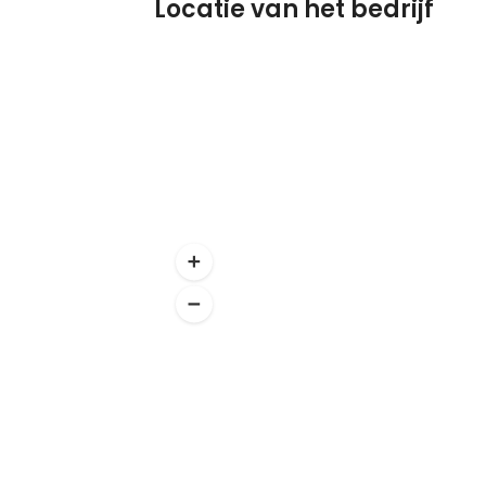
Locatie van het bedrijf