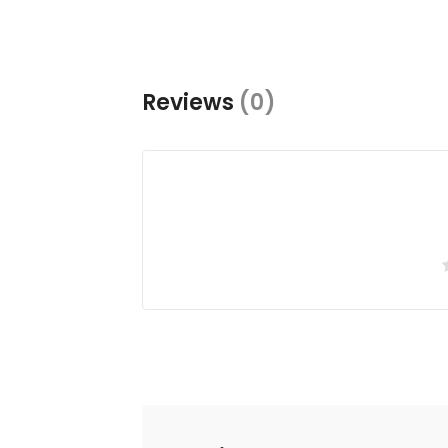
Reviews
(0)